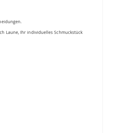
scheidungen.
ch Laune, Ihr individuelles Schmuckstück