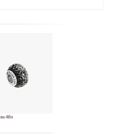
Grau-Mix