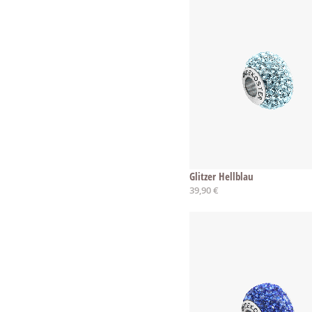
Glitzer Hellblau
39,90 €