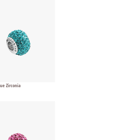
lue Zirconia