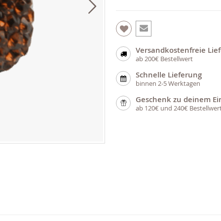
Versandkostenfreie Lie
ab 200€ Bestellwert
Schnelle Lieferung
binnen 2-5 Werktagen
Geschenk zu deinem Ei
ab 120€ und 240€ Bestellwer