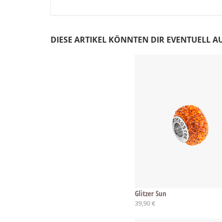
DIESE ARTIKEL KÖNNTEN DIR EVENTUELL A
Glitzer Sun
39,90 €