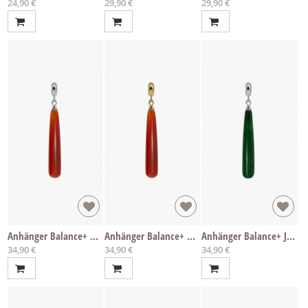
24,90 €
29,90 €
29,90 €
Anhänger Balance+ Achat
Anhänger Balance+ Achat
Anhänger Balance+ Jade
34,90 €
34,90 €
34,90 €