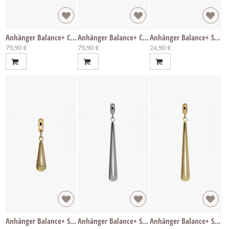
Anhänger Balance+ Crystal CZirkon
Anhänger Balance+ Crystal CZirkon
Anhänger Balance+ Sleek S
79,90 €
79,90 €
24,90 €
Anhänger Balance+ Sleek S
Anhänger Balance+ Sleek L
Anhänger Balance+ Sleek L