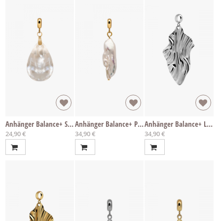
Anhänger Balance+ Shell
Anhänger Balance+ Perle
Anhänger Balance+ Leaf
24,90 €
34,90 €
34,90 €