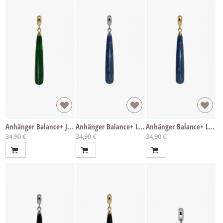
Anhänger Balance+ Jade
Anhänger Balance+ Lapis
Anhänger Balance+ Lapis
34,90 €
34,90 €
34,90 €