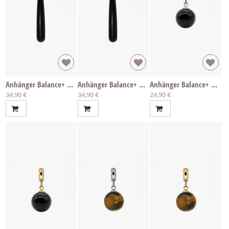
Anhänger Balance+ Onyx
Anhänger Balance+ Onyx
Anhänger Balance+ Onyx
34,90 €
34,90 €
24,90 €