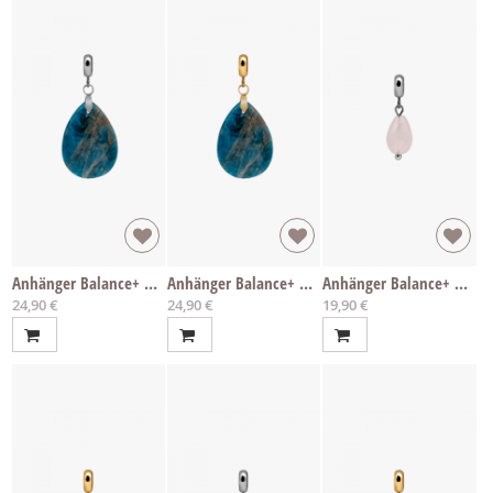
Anhänger Balance+ Apatit
Anhänger Balance+ Apatit
Anhänger Balance+ Rosenquarz
24,90 €
24,90 €
19,90 €