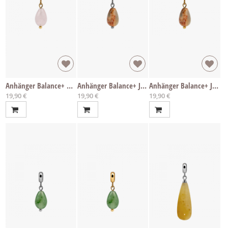
Anhänger Balance+ Rosenquarz
Anhänger Balance+ Jaspis
Anhänger Balance+ Jaspis
19,90 €
19,90 €
19,90 €