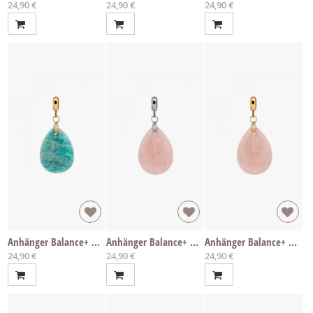
24,90 €
24,90 €
24,90 €
Anhänger Balance+ Amazonit
Anhänger Balance+ Rosenquarz
Anhänger Balance+ Rosenquarz
24,90 €
24,90 €
24,90 €