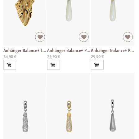
Anhänger Balance+ Leaf
Anhänger Balance+ Pearl
Anhänger Balance+ Pearl
34,90 €
29,90 €
29,90 €