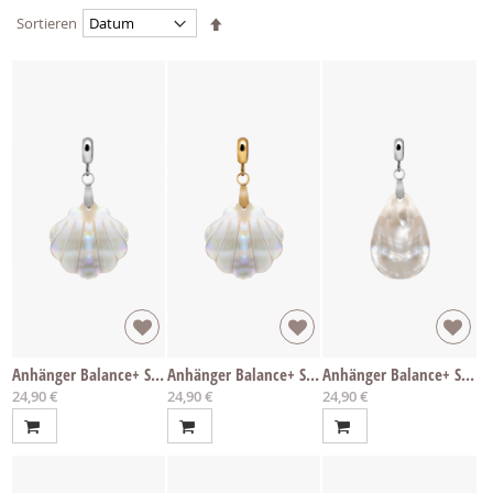
Absteigend
Sortieren
sortieren
Anhänger Balance+ Seashell
Anhänger Balance+ Seashell
Anhänger Balance+ Shell
24,90 €
24,90 €
24,90 €