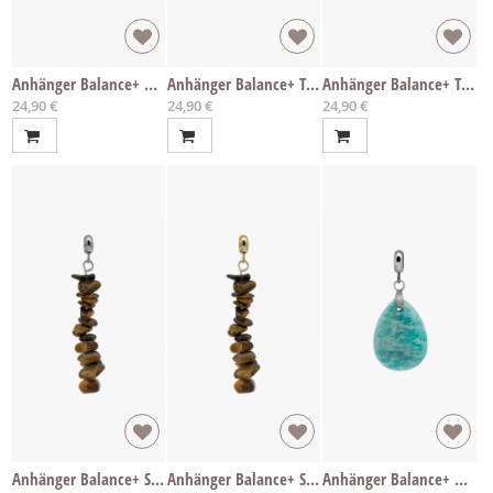
Anhänger Balance+ Onyx
Anhänger Balance+ Tiger
Anhänger Balance+ Tiger
24,90 €
24,90 €
24,90 €
Anhänger Balance+ Split Tigerauge
Anhänger Balance+ Split Tigerauge
Anhänger Balance+ Amazonit