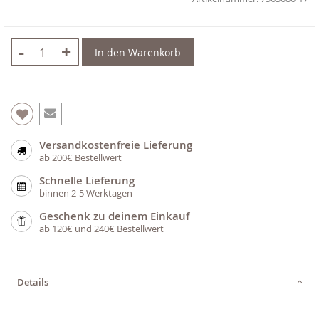
-
+
In den Warenkorb
Versandkostenfreie Lieferung
ab 200€ Bestellwert
Schnelle Lieferung
binnen 2-5 Werktagen
Geschenk zu deinem Einkauf
ab 120€ und 240€ Bestellwert
Details