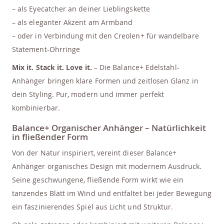
– als Eyecatcher an deiner Lieblingskette
– als eleganter Akzent am Armband
– oder in Verbindung mit den Creolen+ für wandelbare
Statement-Ohrringe
Mix it. Stack it. Love it.
– Die Balance+ Edelstahl-
Anhänger bringen klare Formen und zeitlosen Glanz in
dein Styling. Pur, modern und immer perfekt
kombinierbar.
Balance+ Organischer Anhänger – Natürlichkeit
in fließender Form
Von der Natur inspiriert, vereint dieser Balance+
Anhänger organisches Design mit modernem Ausdruck.
Seine geschwungene, fließende Form wirkt wie ein
tanzendes Blatt im Wind und entfaltet bei jeder Bewegung
ein faszinierendes Spiel aus Licht und Struktur.