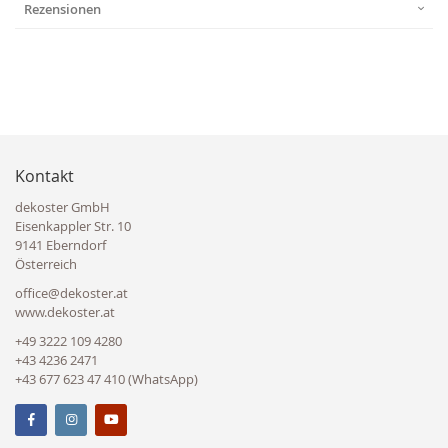
Rezensionen
Kontakt
dekoster GmbH
Eisenkappler Str. 10
9141 Eberndorf
Österreich
office@dekoster.at
www.dekoster.at
+49 3222 109 4280
+43 4236 2471
+43 677 623 47 410 (WhatsApp)