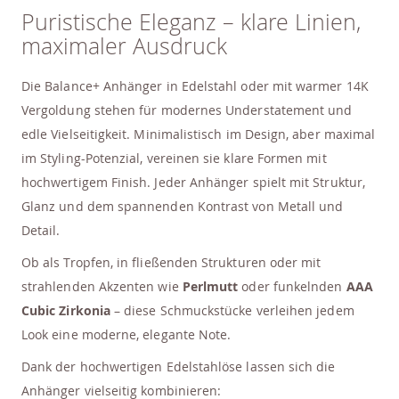
Puristische Eleganz – klare Linien,
maximaler Ausdruck
Die Balance+ Anhänger in Edelstahl oder mit warmer 14K
Vergoldung stehen für modernes Understatement und
edle Vielseitigkeit. Minimalistisch im Design, aber maximal
im Styling-Potenzial, vereinen sie klare Formen mit
hochwertigem Finish. Jeder Anhänger spielt mit Struktur,
Glanz und dem spannenden Kontrast von Metall und
Detail.
Ob als Tropfen, in fließenden Strukturen oder mit
strahlenden Akzenten wie
Perlmutt
oder funkelnden
AAA
Cubic Zirkonia
– diese Schmuckstücke verleihen jedem
Look eine moderne, elegante Note.
Dank der hochwertigen Edelstahlöse lassen sich die
Anhänger vielseitig kombinieren: