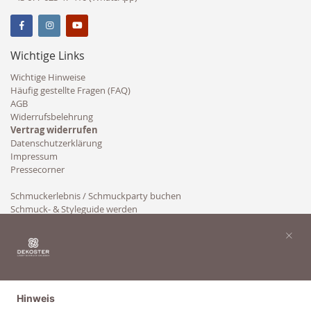
Wichtige Links
Wichtige Hinweise
Häufig gestellte Fragen (FAQ)
AGB
Widerrufsbelehrung
Vertrag widerrufen
Datenschutzerklärung
Impressum
Pressecorner
Schmuckerlebnis / Schmuckparty buchen
Schmuck- & Styleguide werden
Kooperation
×
Hinweis