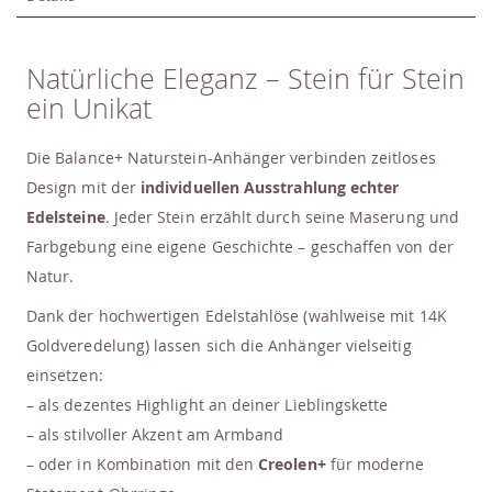
Natürliche Eleganz – Stein für Stein
ein Unikat
Die Balance+ Naturstein-Anhänger verbinden zeitloses
Design mit der
individuellen Ausstrahlung echter
Edelsteine
. Jeder Stein erzählt durch seine Maserung und
Farbgebung eine eigene Geschichte – geschaffen von der
Natur.
Dank der hochwertigen Edelstahlöse (wahlweise mit 14K
Goldveredelung) lassen sich die Anhänger vielseitig
einsetzen:
– als dezentes Highlight an deiner Lieblingskette
– als stilvoller Akzent am Armband
– oder in Kombination mit den
Creolen+
für moderne