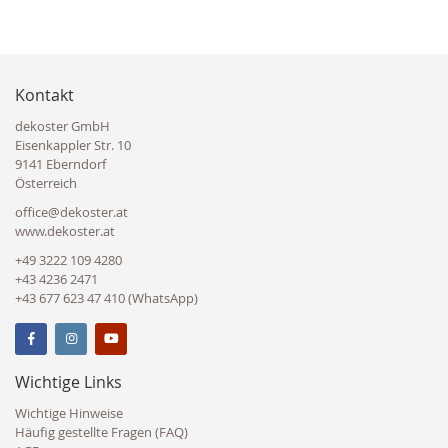
Kontakt
dekoster GmbH
Eisenkappler Str. 10
9141 Eberndorf
Österreich
office@dekoster.at
www.dekoster.at
+49 3222 109 4280
+43 4236 2471
+43 677 623 47 410 (WhatsApp)
Wichtige Links
Wichtige Hinweise
Häufig gestellte Fragen (FAQ)