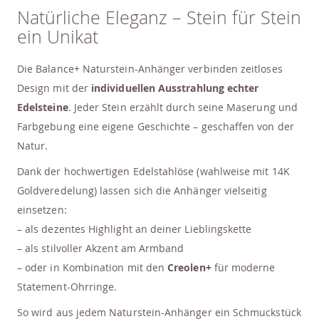
Natürliche Eleganz – Stein für Stein
ein Unikat
Die Balance+ Naturstein-Anhänger verbinden zeitloses
Design mit der
individuellen Ausstrahlung echter
Edelsteine
. Jeder Stein erzählt durch seine Maserung und
Farbgebung eine eigene Geschichte – geschaffen von der
Natur.
Dank der hochwertigen Edelstahlöse (wahlweise mit 14K
Goldveredelung) lassen sich die Anhänger vielseitig
einsetzen:
– als dezentes Highlight an deiner Lieblingskette
– als stilvoller Akzent am Armband
– oder in Kombination mit den
Creolen+
für moderne
Statement-Ohrringe.
So wird aus jedem Naturstein-Anhänger ein Schmuckstück