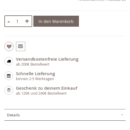
-
+
In den Warenkorb
Versandkostenfreie Lieferung
ab 200€ Bestellwert
Schnelle Lieferung
binnen 2-5 Werktagen
Geschenk zu deinem Einkauf
ab 120€ und 240€ Bestellwert
Details