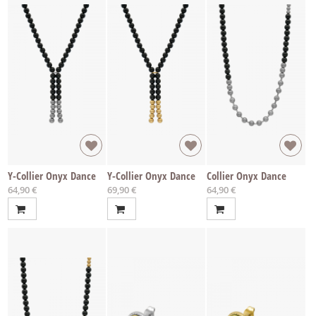
Y-Collier Onyx Dance
Y-Collier Onyx Dance
Collier Onyx Dance
64,90 €
69,90 €
64,90 €