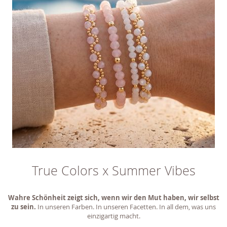
True Colors x Summer Vibes
Wahre Schönheit zeigt sich, wenn wir den Mut haben, wir selbst
zu sein.
In unseren Farben. In unseren Facetten. In all dem, was uns
einzigartig macht.