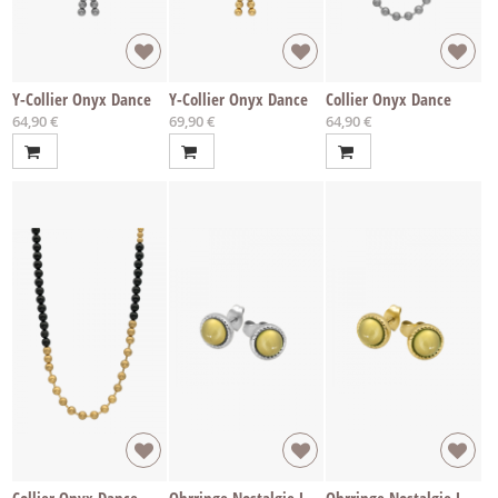
Y-Collier Onyx Dance
Y-Collier Onyx Dance
Collier Onyx Dance
64,90 €
69,90 €
64,90 €
Collier Onyx Dance
Ohrringe Nostalgie Jade
Ohrringe Nostalgie Jade