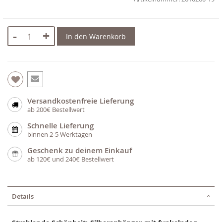
-
+
In den Warenkorb
Versandkostenfreie Lieferung
ab 200€ Bestellwert
Schnelle Lieferung
binnen 2-5 Werktagen
Geschenk zu deinem Einkauf
ab 120€ und 240€ Bestellwert
Details