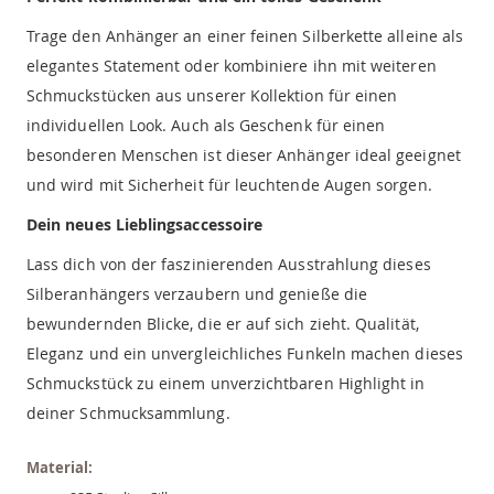
Trage den Anhänger an einer feinen Silberkette alleine als
elegantes Statement oder kombiniere ihn mit weiteren
Schmuckstücken aus unserer Kollektion für einen
individuellen Look. Auch als Geschenk für einen
besonderen Menschen ist dieser Anhänger ideal geeignet
und wird mit Sicherheit für leuchtende Augen sorgen.
Dein neues Lieblingsaccessoire
Lass dich von der faszinierenden Ausstrahlung dieses
Silberanhängers verzaubern und genieße die
bewundernden Blicke, die er auf sich zieht. Qualität,
Eleganz und ein unvergleichliches Funkeln machen dieses
Schmuckstück zu einem unverzichtbaren Highlight in
deiner Schmucksammlung.
Material: