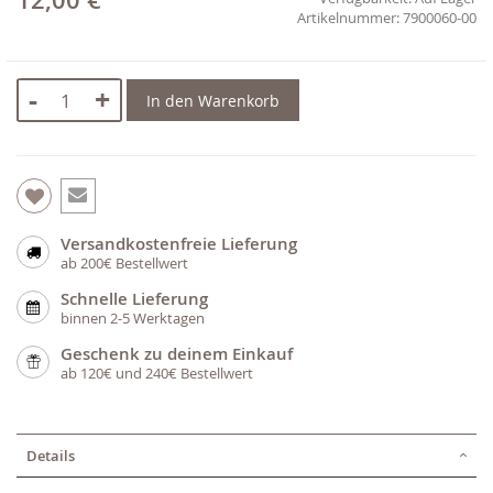
12,00 €
7900060-00
-
+
In den Warenkorb
Versandkostenfreie Lieferung
ab 200€ Bestellwert
Schnelle Lieferung
binnen 2-5 Werktagen
Geschenk zu deinem Einkauf
ab 120€ und 240€ Bestellwert
Details