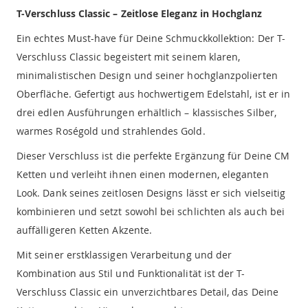
T-Verschluss Classic – Zeitlose Eleganz in Hochglanz
Ein echtes Must-have für Deine Schmuckkollektion: Der T-
Verschluss Classic begeistert mit seinem klaren,
minimalistischen Design und seiner hochglanzpolierten
Oberfläche. Gefertigt aus hochwertigem Edelstahl, ist er in
drei edlen Ausführungen erhältlich – klassisches Silber,
warmes Roségold und strahlendes Gold.
Dieser Verschluss ist die perfekte Ergänzung für Deine CM
Ketten und verleiht ihnen einen modernen, eleganten
Look. Dank seines zeitlosen Designs lässt er sich vielseitig
kombinieren und setzt sowohl bei schlichten als auch bei
auffälligeren Ketten Akzente.
Mit seiner erstklassigen Verarbeitung und der
Kombination aus Stil und Funktionalität ist der T-
Verschluss Classic ein unverzichtbares Detail, das Deine