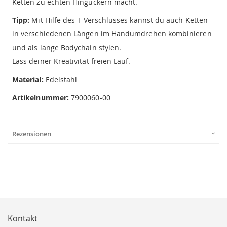
Ketten zu echten Hinguckern macht.
Tipp:
Mit Hilfe des T-Verschlusses kannst du auch Ketten
in verschiedenen Längen im Handumdrehen kombinieren
und als lange Bodychain stylen.
Lass deiner Kreativität freien Lauf.
Material:
Edelstahl
Artikelnummer:
7900060-00
Rezensionen
Kontakt