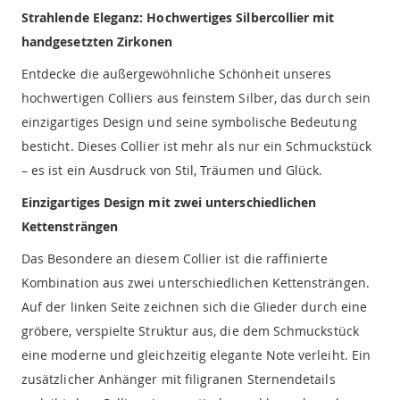
Strahlende Eleganz: Hochwertiges Silbercollier mit
handgesetzten Zirkonen
Entdecke die außergewöhnliche Schönheit unseres
hochwertigen Colliers aus feinstem Silber, das durch sein
einzigartiges Design und seine symbolische Bedeutung
besticht. Dieses Collier ist mehr als nur ein Schmuckstück
– es ist ein Ausdruck von Stil, Träumen und Glück.
Einzigartiges Design mit zwei unterschiedlichen
Kettensträngen
Das Besondere an diesem Collier ist die raffinierte
Kombination aus zwei unterschiedlichen Kettensträngen.
Auf der linken Seite zeichnen sich die Glieder durch eine
gröbere, verspielte Struktur aus, die dem Schmuckstück
eine moderne und gleichzeitig elegante Note verleiht. Ein
zusätzlicher Anhänger mit filigranen Sternendetails