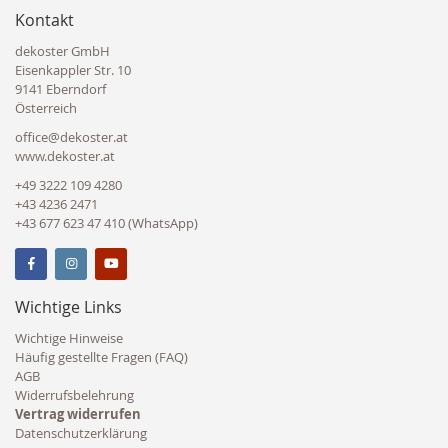
Kontakt
dekoster GmbH
Eisenkappler Str. 10
9141 Eberndorf
Österreich
office@dekoster.at
www.dekoster.at
+49 3222 109 4280
+43 4236 2471
+43 677 623 47 410 (WhatsApp)
Wichtige Links
Wichtige Hinweise
Häufig gestellte Fragen (FAQ)
AGB
Widerrufsbelehrung
Vertrag widerrufen
Datenschutzerklärung