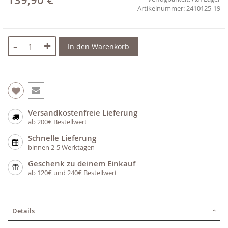
139,90 €
2410125-19
-
+
In den Warenkorb
Versandkostenfreie Lieferung
ab 200€ Bestellwert
Schnelle Lieferung
binnen 2-5 Werktagen
Geschenk zu deinem Einkauf
ab 120€ und 240€ Bestellwert
Details