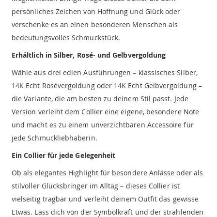
persönliches Zeichen von Hoffnung und Glück oder
verschenke es an einen besonderen Menschen als
bedeutungsvolles Schmuckstück.
Erhältlich in Silber, Rosé- und Gelbvergoldung
Wähle aus drei edlen Ausführungen – klassisches Silber,
14K Echt Rosévergoldung oder 14K Echt Gelbvergoldung –
die Variante, die am besten zu deinem Stil passt. Jede
Version verleiht dem Collier eine eigene, besondere Note
und macht es zu einem unverzichtbaren Accessoire für
jede Schmuckliebhaberin.
Ein Collier für jede Gelegenheit
Ob als elegantes Highlight für besondere Anlässe oder als
stilvoller Glücksbringer im Alltag – dieses Collier ist
vielseitig tragbar und verleiht deinem Outfit das gewisse
Etwas. Lass dich von der Symbolkraft und der strahlenden