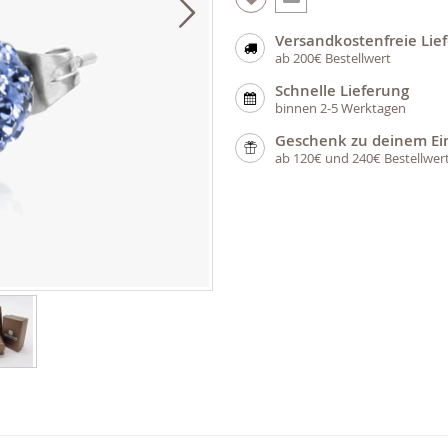
Versandkostenfreie Lie
ab 200€ Bestellwert
Schnelle Lieferung
binnen 2-5 Werktagen
Geschenk zu deinem Ei
ab 120€ und 240€ Bestellwer