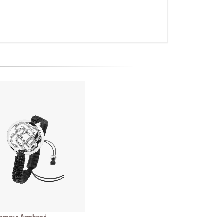
lamour Armband