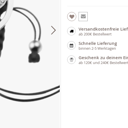
Versandkostenfreie Lie
ab 200€ Bestellwert
Schnelle Lieferung
binnen 2-5 Werktagen
Geschenk zu deinem Ei
ab 120€ und 240€ Bestellwer