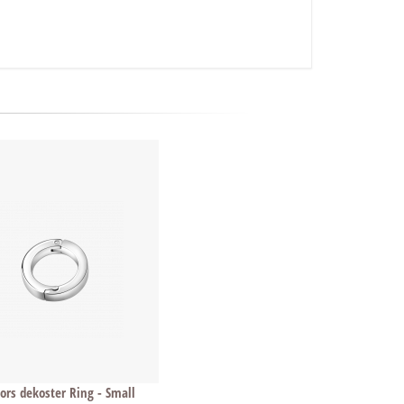
ors dekoster Ring - Small