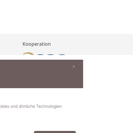
Kooperation
×
buchen
ies und ähnliche Technologien