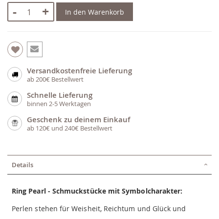
-
+
In den Warenkorb
Versandkostenfreie Lieferung
ab 200€ Bestellwert
Schnelle Lieferung
binnen 2-5 Werktagen
Geschenk zu deinem Einkauf
ab 120€ und 240€ Bestellwert
Details
Ring Pearl - Schmuckstücke mit Symbolcharakter:
Perlen stehen für Weisheit, Reichtum und Glück und