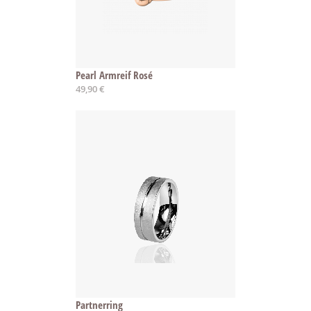
Pearl Armreif Rosé
49,90 €
Partnerring