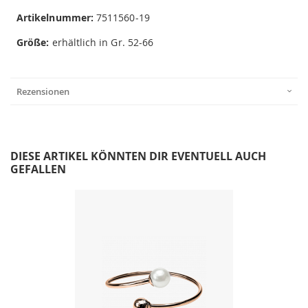
Artikelnummer:
7511560-19
Größe:
erhältlich in Gr. 52-66
Rezensionen
DIESE ARTIKEL KÖNNTEN DIR EVENTUELL AUCH
GEFALLEN