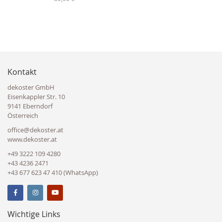
Kontakt
dekoster GmbH
Eisenkappler Str. 10
9141 Eberndorf
Österreich
office@dekoster.at
www.dekoster.at
+49 3222 109 4280
+43 4236 2471
+43 677 623 47 410 (WhatsApp)
Wichtige Links