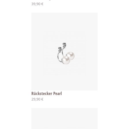
39,90 €
Rückstecker Pearl
29,90 €