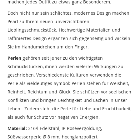
machen jedes Outfit zu etwas ganz Besonderem.
Doch nicht nur sein schlichtes, modernes Design machen
Pearl zu Ihrem neuen unverzichtbaren
Lieblingsschmuckstück. Hochwertige Materialien und
raffiniertes Design ergänzen sich gegenseitig und wickeln
Sie im Handumdrehen um den Finger.
Perlen
gehören seit jeher zu den wichtigsten
Schmuckstücken, ihnen werden vielerlei Wirkungen zu
geschrieben. Verschiedenste Kulturen verwenden die
Perle als vieldeutiges Symbol: Perlen stehen für Weisheit,
Reinheit, Reichtum und Glück. Sie schützen vor seelischen
Konflikten und bringen Leichtigkeit und Lachen in unser
Leben. Zudem steht die Perle für Liebe und Fruchtbarkeit,
als auch für Schutz vor negativen Energien.
Material:
316/l Edelstahl, IP-Rosévergoldung,
Süßwasserperle Ø 8 mm, hochglanzpoliert