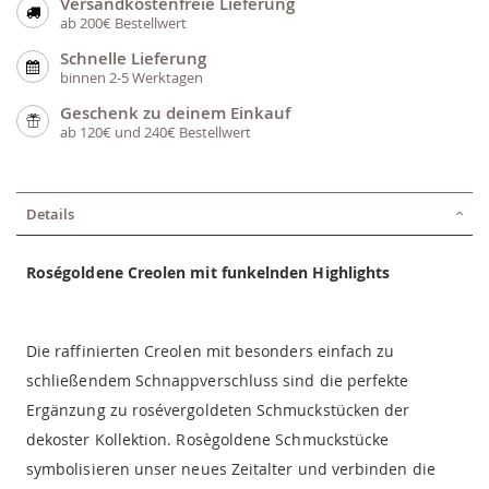
Versandkostenfreie Lieferung
ab 200€ Bestellwert
Schnelle Lieferung
binnen 2-5 Werktagen
Geschenk zu deinem Einkauf
ab 120€ und 240€ Bestellwert
Details
Roségoldene Creolen mit funkelnden Highlights
Die raffinierten Creolen mit besonders einfach zu
schließendem Schnappverschluss sind die perfekte
Ergänzung zu rosévergoldeten Schmuckstücken der
dekoster Kollektion. Rosègoldene Schmuckstücke
symbolisieren unser neues Zeitalter und verbinden die