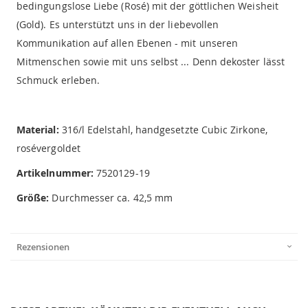
bedingungslose Liebe (Rosé) mit der göttlichen Weisheit
(Gold). Es unterstützt uns in der liebevollen
Kommunikation auf allen Ebenen - mit unseren
Mitmenschen sowie mit uns selbst ... Denn dekoster lässt
Schmuck erleben.
Material:
316/l Edelstahl, handgesetzte Cubic Zirkone,
rosévergoldet
Artikelnummer:
7520129-19
Größe:
Durchmesser ca. 42,5 mm
Rezensionen