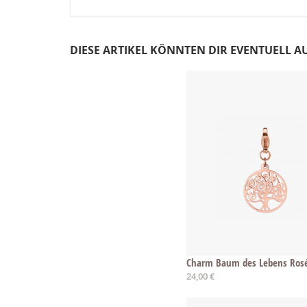
DIESE ARTIKEL KÖNNTEN DIR EVENTUELL A
Charm Baum des Lebens Ros
24,00 €