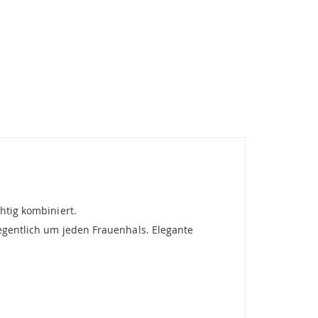
htig kombiniert.
legentlich um jeden Frauenhals. Elegante