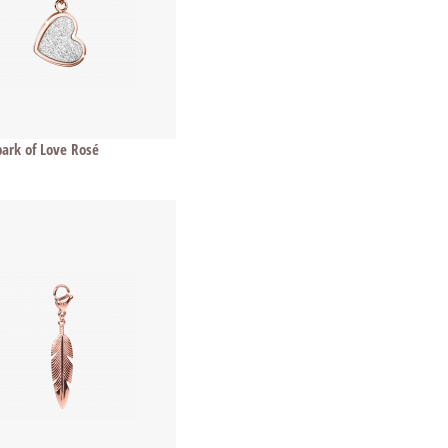
ark of Love Rosé