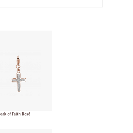
ark of Faith Rosé