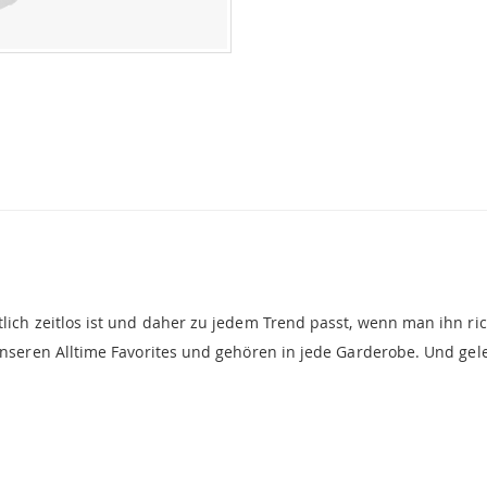
lich zeitlos ist und daher zu jedem Trend passt, wenn man ihn ric
 unseren Alltime Favorites und gehören in jede Garderobe. Und ge