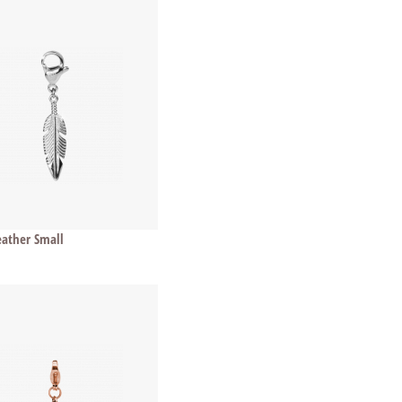
ather Small