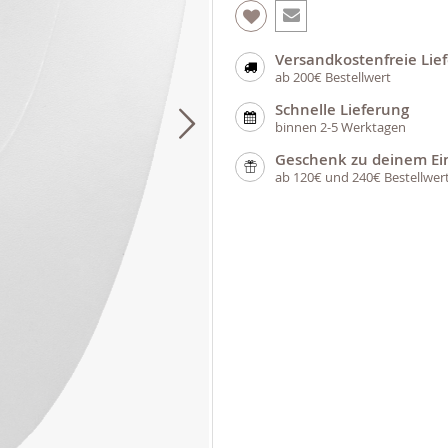
Versandkostenfreie Lie
ab 200€ Bestellwert
Schnelle Lieferung
binnen 2-5 Werktagen
Geschenk zu deinem Ei
ab 120€ und 240€ Bestellwer