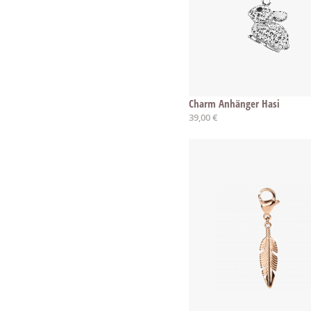
Charm Anhänger Hasi
39,00 €