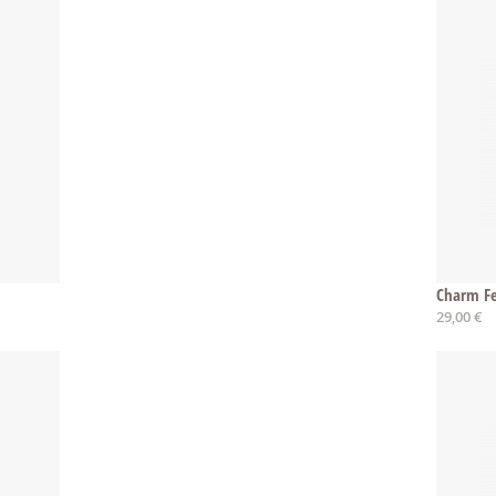
Charm Fe
29,00 €