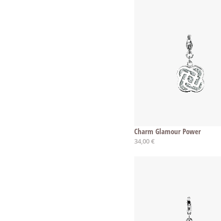
Charm Glamour Power
34,00 €