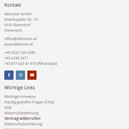
Kontakt
dekoster GmbH
Eisenkappler Str. 10
9141 Eberndorf
Österreich
office@dekoster.at
www.dekoster.at
+49 3222 109 4280
+43 4236 2471
+43 677 623 47 410 (WhatsApp)
Wichtige Links
Wichtige Hinweise
Häufig gestellte Fragen (FAQ)
AGB
Widerrufsbelehrung
Vertrag widerrufen
Datenschutzerklärung