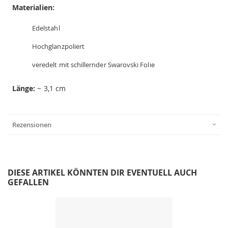
Materialien:
Edelstahl
Hochglanzpoliert
veredelt mit schillernder Swarovski Folie
Länge:
~ 3,1 cm
Rezensionen
DIESE ARTIKEL KÖNNTEN DIR EVENTUELL AUCH
GEFALLEN