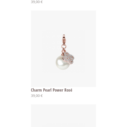
39,00 €
Charm Pearl Power Rosé
39,00 €