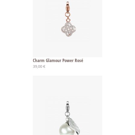
Charm Glamour Power Rosé
39,00 €