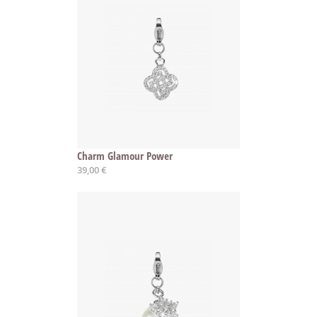
Charm Glamour Power
39,00 €