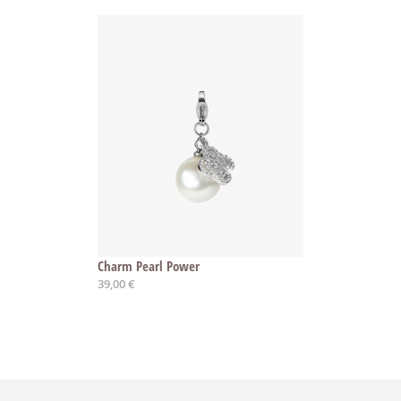
Charm Pearl Power
39,00 €