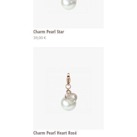
Charm Pearl Star
39,00 €
Charm Pearl Heart Rosé