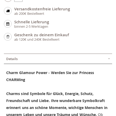
Versandkostenfreie Lieferung
ab 200€ Bestellwert
Schnelle Lieferung
binnen 2-5 Werktagen
Geschenk zu deinem Einkauf
ab 120€ und 240€ Bestellwert
Details
Charm Glamour Power - Werden Sie zur Princess
CHARMing
Charms sind Symbole für Glück, Energie, Schutz,
Freundschaft und Liebe. Ihre wunderbare Symbolkraft
erinnert uns an schöne Momente, wichtige Menschen in
unserem Leben und unsere Träume und Wünsche.
Ob