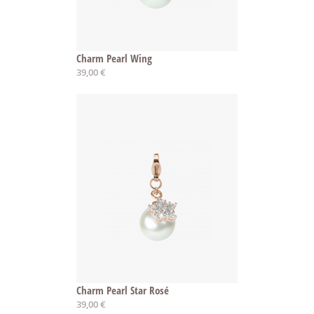
Charm Pearl Wing
39,00 €
Charm Pearl Star Rosé
39,00 €