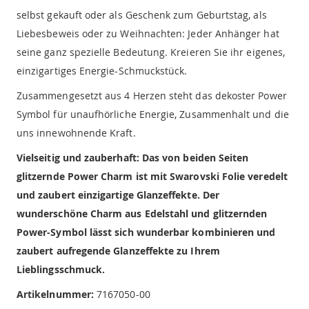
selbst gekauft oder als Geschenk zum Geburtstag, als
Liebesbeweis oder zu Weihnachten: Jeder Anhänger hat
seine ganz spezielle Bedeutung. Kreieren Sie ihr eigenes,
einzigartiges Energie-Schmuckstück.
Zusammengesetzt aus 4 Herzen steht das dekoster Power
Symbol für unaufhörliche Energie, Zusammenhalt und die
uns innewohnende Kraft.
Vielseitig und zauberhaft: Das von beiden Seiten
glitzernde Power Charm ist mit Swarovski Folie veredelt
und zaubert einzigartige Glanzeffekte. Der
wunderschöne Charm aus Edelstahl und glitzernden
Power-Symbol lässt sich wunderbar kombinieren und
zaubert aufregende Glanzeffekte zu Ihrem
Lieblingsschmuck.
Artikelnummer:
7167050-00