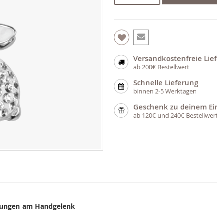
Versandkostenfreie Lie
ab 200€ Bestellwert
Schnelle Lieferung
binnen 2-5 Werktagen
Geschenk zu deinem Ei
ab 120€ und 240€ Bestellwer
nerungen am Handgelenk