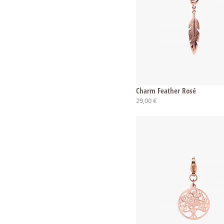
Charm Feather Rosé
29,00 €