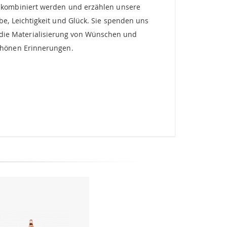
 kombiniert werden und erzählen unsere
e, Leichtigkeit und Glück. Sie spenden uns
nd die Materialisierung von Wünschen und
chönen Erinnerungen.