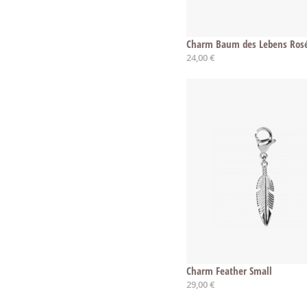
Charm Baum des Lebens Ros
24,00 €
Charm Feather Small
29,00 €