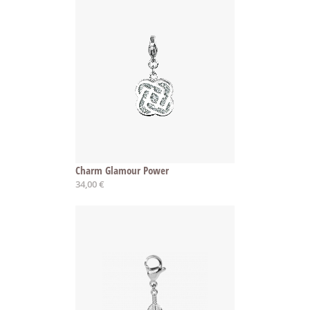
Charm Glamour Power
34,00 €