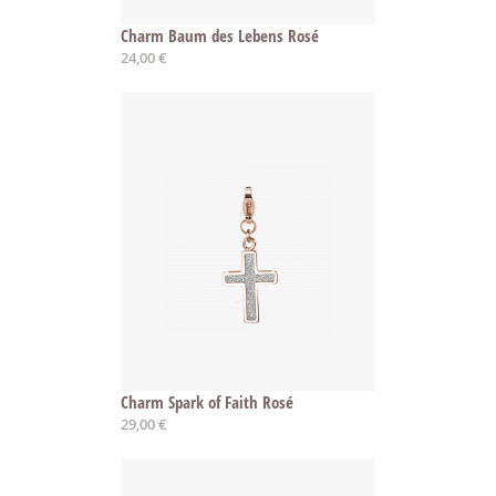
Charm Baum des Lebens Rosé
24,00 €
Charm Spark of Faith Rosé
29,00 €