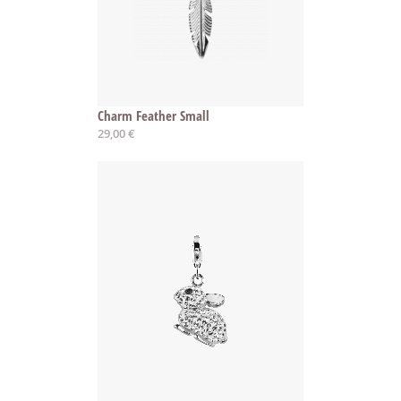
Charm Feather Small
29,00 €