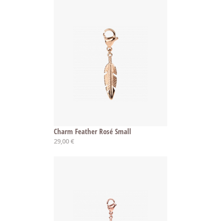
Charm Feather Rosé Small
29,00 €