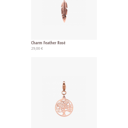
Charm Feather Rosé
29,00 €