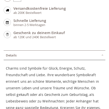
Versandkostenfreie Lieferung
ab 200€ Bestellwert
Schnelle Lieferung
binnen 2-5 Werktagen
Geschenk zu deinem Einkauf
ab 120€ und 240€ Bestellwert
Details
Charms sind Symbole für Glück, Energie, Schutz,
Freundschaft und Liebe. Ihre wunderbare Symbolkraft
erinnert uns an schöne Momente, wichtige Menschen in
unserem Leben und unsere Träume und Wünsche. Ob
selbst gekauft oder als Geschenk zum Geburtstag, als
Liebesbeweis oder zu Weihnachten: Jeder Anhänger hat
seine ganz spezielle Bedeutung. Kreieren Sie ihr eigenes,