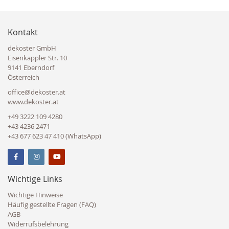
Kontakt
dekoster GmbH
Eisenkappler Str. 10
9141 Eberndorf
Österreich
office@dekoster.at
www.dekoster.at
+49 3222 109 4280
+43 4236 2471
+43 677 623 47 410 (WhatsApp)
Wichtige Links
Wichtige Hinweise
Häufig gestellte Fragen (FAQ)
AGB
Widerrufsbelehrung