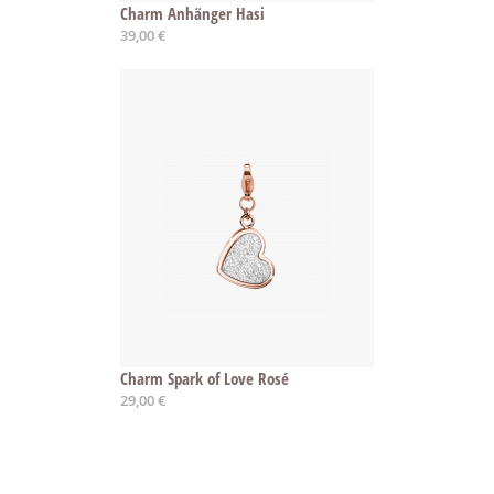
Charm Anhänger Hasi
39,00 €
Charm Spark of Love Rosé
29,00 €