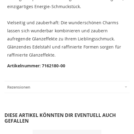
einzigartiges Energie-Schmuckstück.
Vielseitig und zauberhaft: Die wunderschönen Charms
lassen sich wunderbar kombinieren und zaubern
aufregende Glanzeffekte zu Ihrem Lieblingsschmuck.
Glänzendes Edelstahl und raffinierte Formen sorgen für
raffinierte Glanzeffekte.
Artikelnummer:
7162180-00
Rezensionen
DIESE ARTIKEL KÖNNTEN DIR EVENTUELL AUCH
GEFALLEN