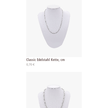
Classic Edelstahl Kette, cm
0,70 €