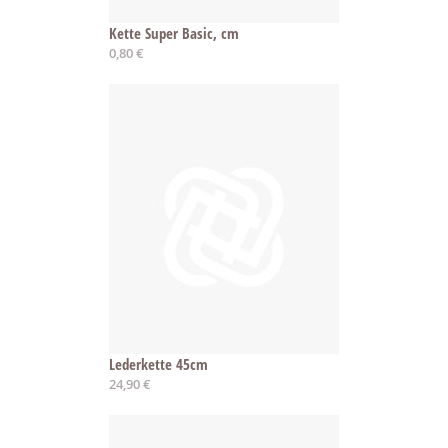
Kette Super Basic, cm
0,80 €
Lederkette 45cm
24,90 €