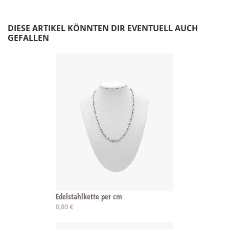
DIESE ARTIKEL KÖNNTEN DIR EVENTUELL AUCH
GEFALLEN
Edelstahlkette per cm
0,80 €