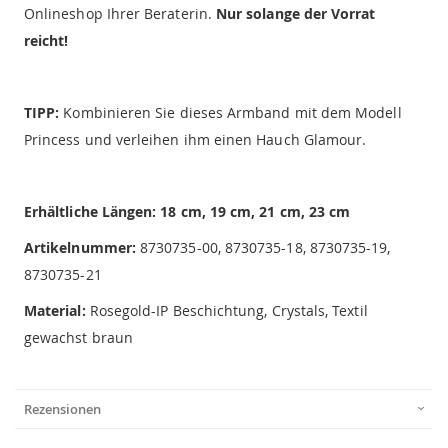
Onlineshop Ihrer Beraterin.
Nur solange der Vorrat
reicht!
TIPP:
Kombinieren Sie dieses Armband mit dem Modell
Princess und verleihen ihm einen Hauch Glamour.
Erhältliche Längen: 18 cm, 19 cm, 21 cm, 23 cm
Artikelnummer:
8730735-00, 8730735-18, 8730735-19,
8730735-21
Material:
Rosegold-IP Beschichtung, Crystals, Textil
gewachst braun
Rezensionen