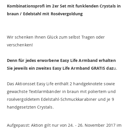
Kombinationsprofi im 2er Set mit funklenden Crystals in
braun / Edelstahl mit Rosévergoldung
Wir schenken Ihnen Glück zum selbst Tragen oder
verschenken!
Denn für jedes erworbene Easy Life Armband erhalten
Sie jeweils ein zweites Easy Life Armband GRATIS daz
u.
Das Aktionsset Easy Life enthält 2 handgeknotete sowie
gewachste Textilarmbänder in braun mit poliertem und
rosévergoldetem Edelstahl-Schmuckkarabiner und je 9
handgesetzten Crystals.
Aufgepasst: Aktion gilt nur von 24. - 26. November 2017 im