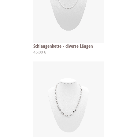
Schlangenkette - diverse Längen
45,00 €