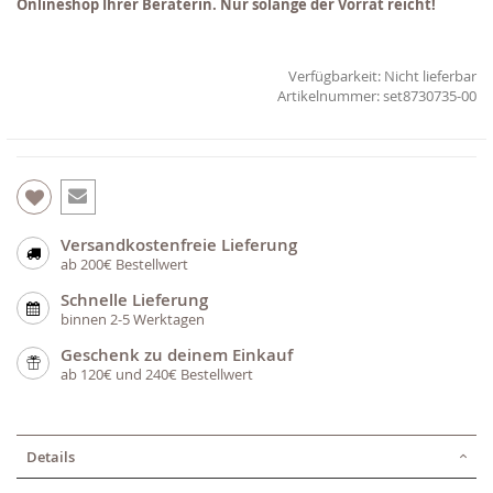
Onlineshop Ihrer Beraterin. Nur solange der Vorrat reicht!
Verfügbarkeit:
Nicht lieferbar
set8730735-00
Versandkostenfreie Lieferung
ab 200€ Bestellwert
Schnelle Lieferung
binnen 2-5 Werktagen
Geschenk zu deinem Einkauf
ab 120€ und 240€ Bestellwert
Details