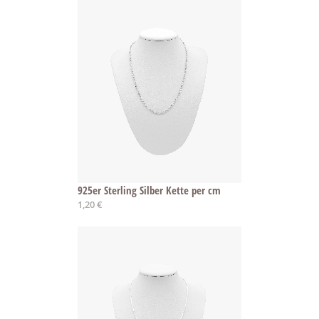
925er Sterling Silber Kette per cm
1,20 €