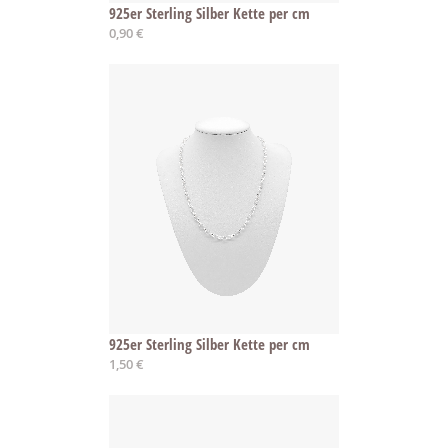
925er Sterling Silber Kette per cm
0,90 €
925er Sterling Silber Kette per cm
1,50 €