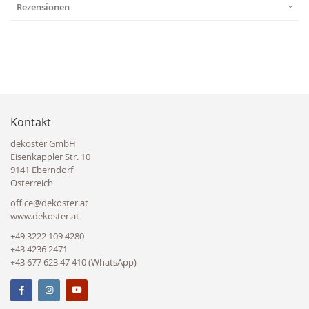
Rezensionen
Kontakt
dekoster GmbH
Eisenkappler Str. 10
9141 Eberndorf
Österreich
office@dekoster.at
www.dekoster.at
+49 3222 109 4280
+43 4236 2471
+43 677 623 47 410 (WhatsApp)