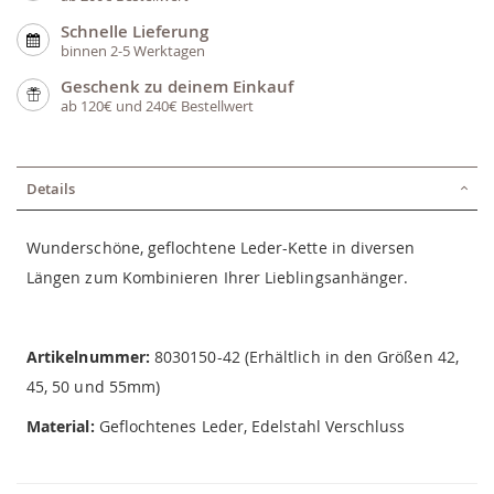
Schnelle Lieferung
binnen 2-5 Werktagen
Geschenk zu deinem Einkauf
ab 120€ und 240€ Bestellwert
Details
Wunderschöne, geflochtene Leder-Kette in diversen
Längen zum Kombinieren Ihrer Lieblingsanhänger.
Artikelnummer:
8030150-42 (Erhältlich in den Größen 42,
45, 50 und 55mm)
Material:
Geflochtenes Leder, Edelstahl Verschluss