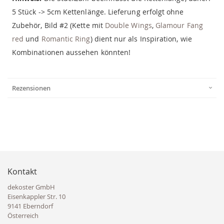
5 Stück -> 5cm Kettenlänge. Lieferung erfolgt ohne
Zubehör, Bild #2 (Kette mit
Double Wings
,
Glamour Fang
red
und
Romantic Ring
) dient nur als Inspiration, wie
Kombinationen aussehen könnten!
Rezensionen
Kontakt
dekoster GmbH
Eisenkappler Str. 10
9141 Eberndorf
Österreich