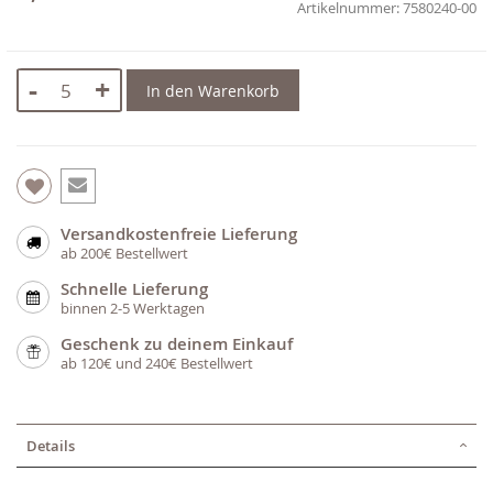
7580240-00
-
+
In den Warenkorb
Versandkostenfreie Lieferung
ab 200€ Bestellwert
Schnelle Lieferung
binnen 2-5 Werktagen
Geschenk zu deinem Einkauf
ab 120€ und 240€ Bestellwert
Details