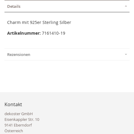
Details
Charm mit 925er Sterling Silber
Artikelnummer:
7161410-19
Rezensionen
Kontakt
dekoster GmbH
Eisenkappler Str. 10
9141 Eberndorf
Österreich