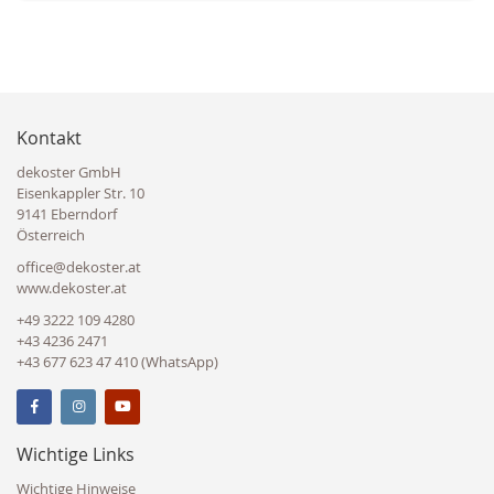
Kontakt
dekoster GmbH
Eisenkappler Str. 10
9141 Eberndorf
Österreich
office@dekoster.at
www.dekoster.at
+49 3222 109 4280
+43 4236 2471
+43 677 623 47 410 (WhatsApp)
Wichtige Links
Wichtige Hinweise