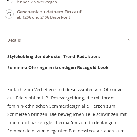
binnen 2-5 Werktagen
Geschenk zu deinem Einkauf
ab 120€ und 240€ Bestellwert
Details
Styleliebling der dekoster Trend-Redaktion
:
Feminine Ohrringe im trendigen Roségold Look
Einfach zum Verlieben sind diese zweiteiligen Ohrringe
aus Edelstahl mit IP- Rosevergoldung, die mit ihrem
feminin-ethnischen Sommerdesign alle Herzen zum
Schmelzen bringen. Die beweglichen Teile schwingen mit
Ihnen und passen gleichermaßen zum bodenlangen
Sommerkleid, zum eleganten Businesslook als auch zum