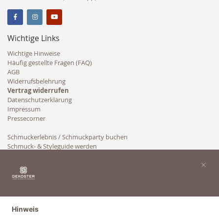
Wichtige Links
Wichtige Hinweise
Häufig gestellte Fragen (FAQ)
AGB
Widerrufsbelehrung
Vertrag widerrufen
Datenschutzerklärung
Impressum
Pressecorner
Schmuckerlebnis / Schmuckparty buchen
Schmuck- & Styleguide werden
Kooperation
×
Hinweis