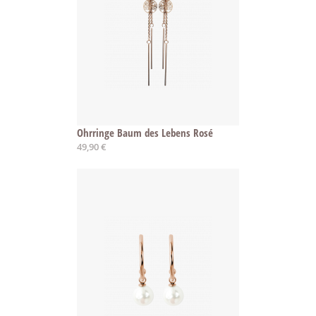
Ohrringe Baum des Lebens Rosé
49,90 €