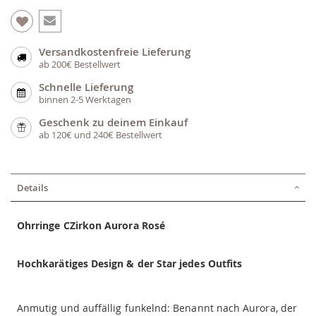
Versandkostenfreie Lieferung
ab 200€ Bestellwert
Schnelle Lieferung
binnen 2-5 Werktagen
Geschenk zu deinem Einkauf
ab 120€ und 240€ Bestellwert
Details
Ohrringe CZirkon Aurora Rosé
Hochkarätiges Design & der Star jedes Outfits
Anmutig und auffällig funkelnd: Benannt nach Aurora, der