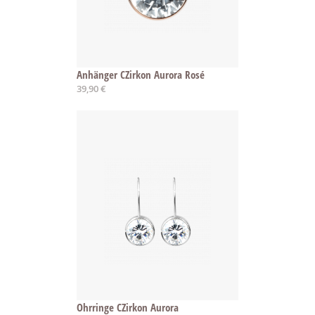
Anhänger CZirkon Aurora Rosé
39,90 €
Ohrringe CZirkon Aurora