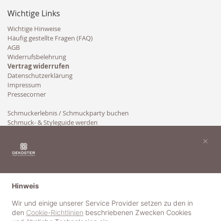
Wichtige Links
Wichtige Hinweise
Häufig gestellte Fragen (FAQ)
AGB
Widerrufsbelehrung
Vertrag widerrufen
Datenschutzerklärung
Impressum
Pressecorner
Schmuckerlebnis / Schmuckparty buchen
Schmuck- & Styleguide werden
Kooperation
×
Hinweis
Wir und einige unserer Service Provider setzen zu den in
den
Cookie-Richtlinien
beschriebenen Zwecken Cookies