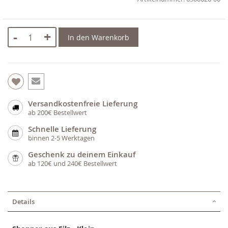
-
+
In den Warenkorb
Versandkostenfreie Lieferung
ab 200€ Bestellwert
Schnelle Lieferung
binnen 2-5 Werktagen
Geschenk zu deinem Einkauf
ab 120€ und 240€ Bestellwert
Details