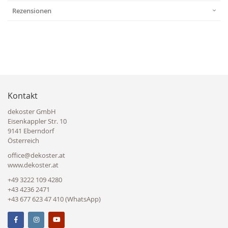
Rezensionen
Kontakt
dekoster GmbH
Eisenkappler Str. 10
9141 Eberndorf
Österreich
office@dekoster.at
www.dekoster.at
+49 3222 109 4280
+43 4236 2471
+43 677 623 47 410 (WhatsApp)