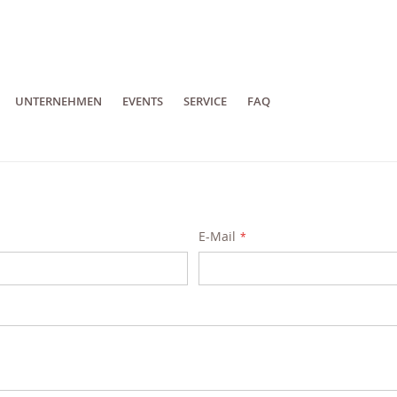
UNTERNEHMEN
EVENTS
SERVICE
FAQ
E-Mail