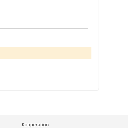
Kooperation