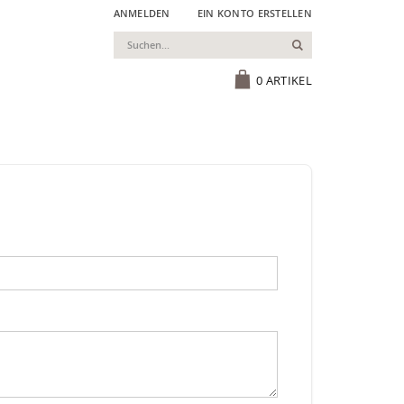
ANMELDEN
EIN KONTO ERSTELLEN
Suchen
Cart
0
ARTIKEL