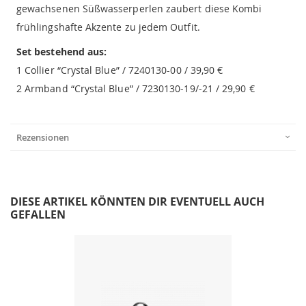
gewachsenen Süßwasserperlen zaubert diese Kombi
frühlingshafte Akzente zu jedem Outfit.
Set bestehend aus:
1 Collier “Crystal Blue” / 7240130-00 / 39,90 €
2 Armband “Crystal Blue” / 7230130-19/-21 / 29,90 €
Rezensionen
DIESE ARTIKEL KÖNNTEN DIR EVENTUELL AUCH
GEFALLEN