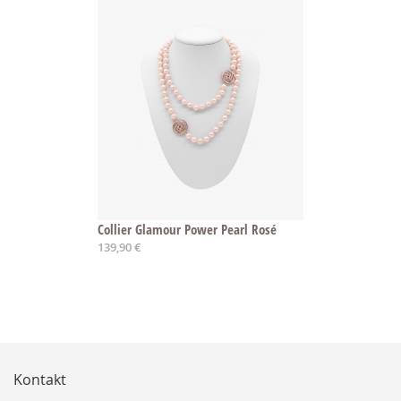
Collier Glamour Power Pearl Rosé
139,90 €
Kontakt