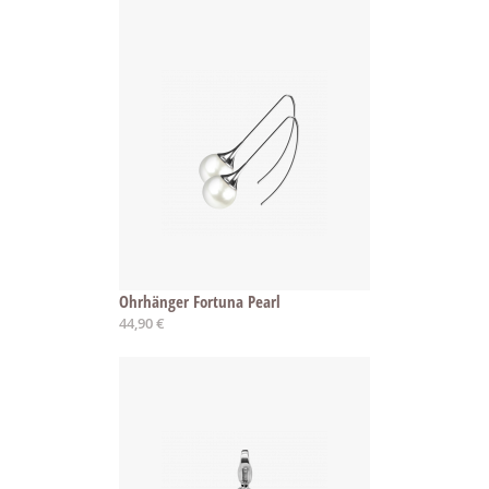
Ohrhänger Fortuna Pearl
44,90 €