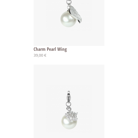
Charm Pearl Wing
39,00 €