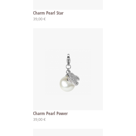
Charm Pearl Star
39,00 €
Charm Pearl Power
39,00 €