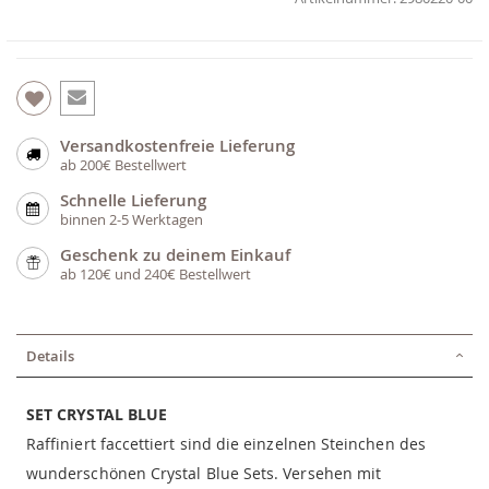
Versandkostenfreie Lieferung
ab 200€ Bestellwert
Schnelle Lieferung
binnen 2-5 Werktagen
Geschenk zu deinem Einkauf
ab 120€ und 240€ Bestellwert
Details
SET CRYSTAL BLUE
Raffiniert faccettiert sind die einzelnen Steinchen des
wunderschönen Crystal Blue Sets. Versehen mit