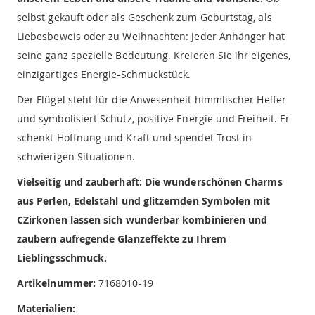
selbst gekauft oder als Geschenk zum Geburtstag, als
Liebesbeweis oder zu Weihnachten: Jeder Anhänger hat
seine ganz spezielle Bedeutung. Kreieren Sie ihr eigenes,
einzigartiges Energie-Schmuckstück.
Der Flügel steht für die Anwesenheit himmlischer Helfer
und symbolisiert Schutz, positive Energie und Freiheit. Er
schenkt Hoffnung und Kraft und spendet Trost in
schwierigen Situationen.
Vielseitig und zauberhaft: Die wunderschönen Charms
aus Perlen, Edelstahl und glitzernden Symbolen mit
CZirkonen lassen sich wunderbar kombinieren und
zaubern aufregende Glanzeffekte zu Ihrem
Lieblingsschmuck.
Artikelnummer:
7168010-19
Materialien: