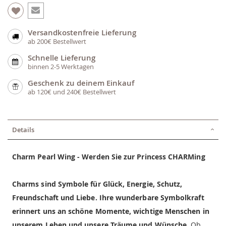
Versandkostenfreie Lieferung
ab 200€ Bestellwert
Schnelle Lieferung
binnen 2-5 Werktagen
Geschenk zu deinem Einkauf
ab 120€ und 240€ Bestellwert
Details
Charm Pearl Wing - Werden Sie zur Princess CHARMing
Charms sind Symbole für Glück, Energie, Schutz,
Freundschaft und Liebe. Ihre wunderbare Symbolkraft
erinnert uns an schöne Momente, wichtige Menschen in
unserem Leben und unsere Träume und Wünsche.
Ob