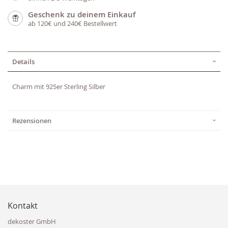
Geschenk zu deinem Einkauf
ab 120€ und 240€ Bestellwert
Details
Charm mit 925er Sterling Silber
Rezensionen
Kontakt
dekoster GmbH