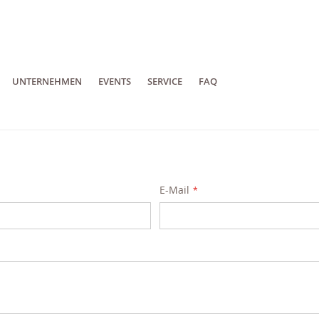
UNTERNEHMEN
EVENTS
SERVICE
FAQ
E-Mail