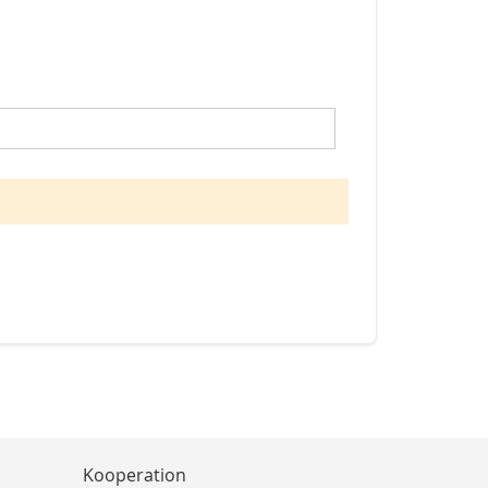
Kooperation