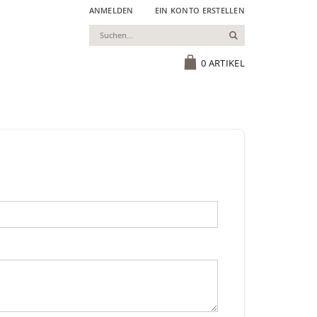
ANMELDEN
EIN KONTO ERSTELLEN
Suchen
Cart
0
ARTIKEL