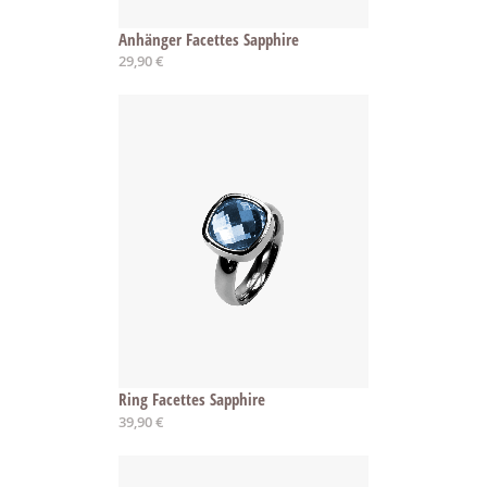
Anhänger Facettes Sapphire
29,90 €
Ring Facettes Sapphire
39,90 €