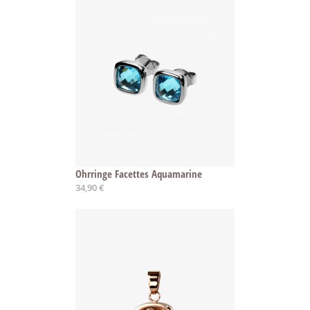
Ohrringe Facettes Aquamarine
34,90 €