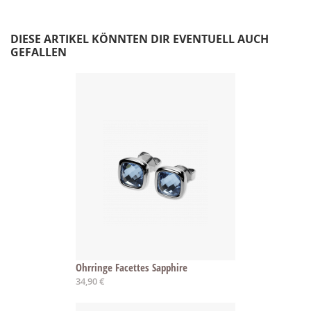
DIESE ARTIKEL KÖNNTEN DIR EVENTUELL AUCH
GEFALLEN
Ohrringe Facettes Sapphire
34,90 €