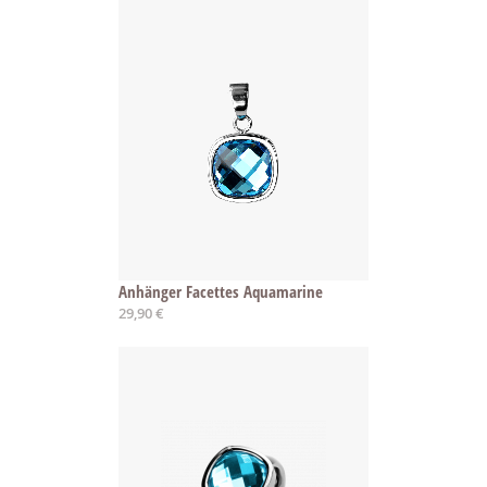
Anhänger Facettes Aquamarine
29,90 €