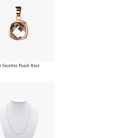
 Facettes Peach Rosé