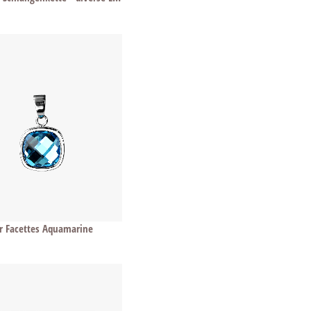
 Facettes Aquamarine