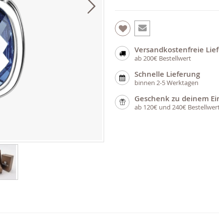
Versandkostenfreie Lie
ab 200€ Bestellwert
Schnelle Lieferung
binnen 2-5 Werktagen
Geschenk zu deinem Ei
ab 120€ und 240€ Bestellwer