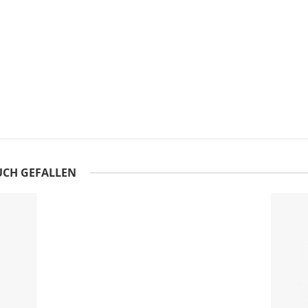
UCH GEFALLEN