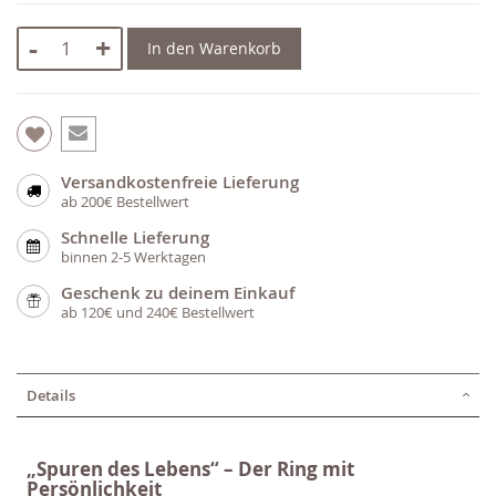
-
+
In den Warenkorb
Versandkostenfreie Lieferung
ab 200€ Bestellwert
Schnelle Lieferung
binnen 2-5 Werktagen
Geschenk zu deinem Einkauf
ab 120€ und 240€ Bestellwert
Details
„Spuren des Lebens“ – Der Ring mit
Persönlichkeit