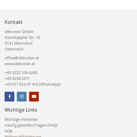
Kontakt
dekoster GmbH
Eisenkappler Str. 10
9141 Eberndorf
Österreich
office@dekoster.at
www.dekoster.at
+49 3222 109 4280
+43 4236 2471
+43 677 623 47 410 (WhatsApp)
Wichtige Links
Wichtige Hinweise
Häufig gestellte Fragen (FAQ)
AGB
Widerrufsbelehrung