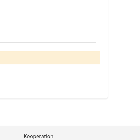
Kooperation