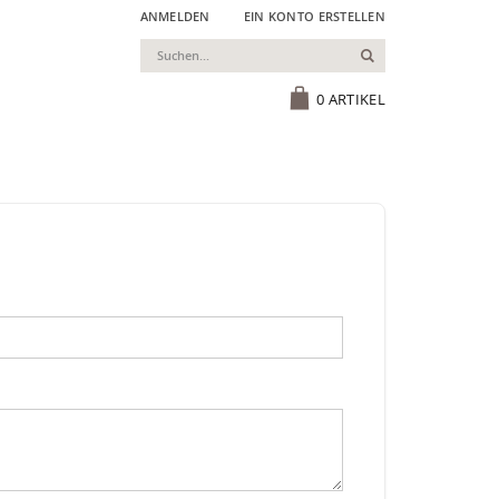
ANMELDEN
EIN KONTO ERSTELLEN
Suchen
Cart
0
ARTIKEL