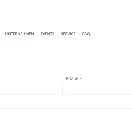
UNTERNEHMEN
EVENTS
SERVICE
FAQ
E-Mail