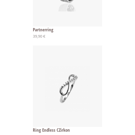
Partnerring
39,90 €
Ring Endless CZirkon