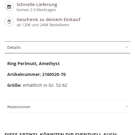
Schnelle Lieferung
binnen 2-5 Werktagen
Geschenk zu deinem Einkauf
ab 120€ und 240€ Bestellwert
Details
Ring Perlmutt, Amethyst
Artikelnummer: 2160520-70
Größe:
erhältlich in Gr. 52-62
Rezensionen