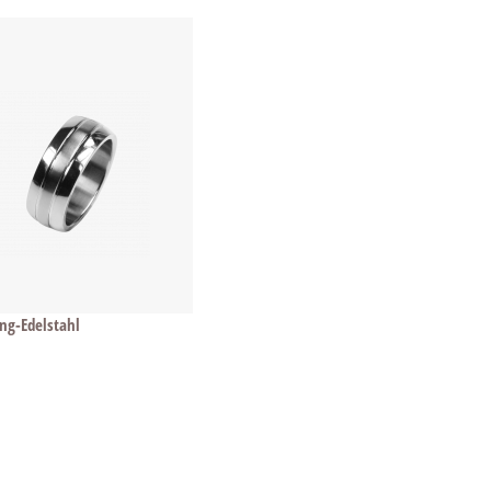
ing-Edelstahl