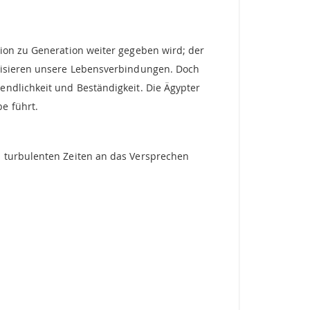
tion zu Generation weiter gegeben wird; der
olisieren unsere Lebensverbindungen. Doch
endlichkeit und Beständigkeit. Die Ägypter
e führt.
n turbulenten Zeiten an das Versprechen