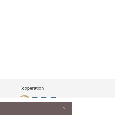
Kooperation
×