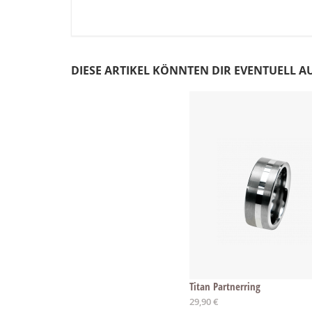
DIESE ARTIKEL KÖNNTEN DIR EVENTUELL A
Titan Partnerring
29,90 €