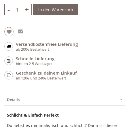
-
+
In den Warenkorb
Versandkostenfreie Lieferung
ab 200€ Bestellwert
Schnelle Lieferung
binnen 2-5 Werktagen
Geschenk zu deinem Einkauf
ab 120€ und 240€ Bestellwert
Details
Schlicht & Einfach Perfekt
Du liebst es minimalistisch und schlicht? Dann ist dieser