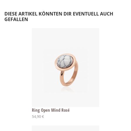
DIESE ARTIKEL KÖNNTEN DIR EVENTUELL AUCH
GEFALLEN
Ring Open Mind Rosé
54,90 €