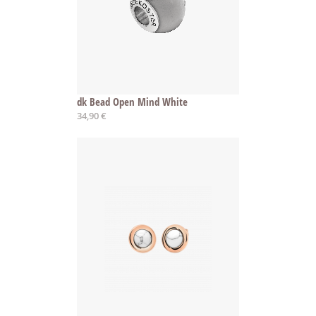
dk Bead Open Mind White
34,90 €