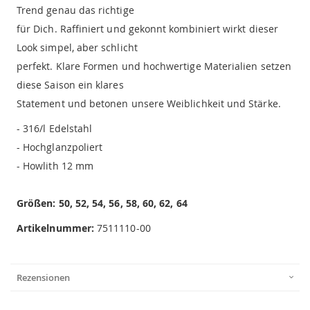
Trend genau das richtige
für Dich. Raffiniert und gekonnt kombiniert wirkt dieser
Look simpel, aber schlicht
perfekt. Klare Formen und hochwertige Materialien setzen
diese Saison ein klares
Statement und betonen unsere Weiblichkeit und Stärke.
- 316/l Edelstahl
- Hochglanzpoliert
- Howlith 12 mm
Größen: 50, 52, 54, 56, 58, 60, 62, 64
Artikelnummer:
7511110-00
Rezensionen