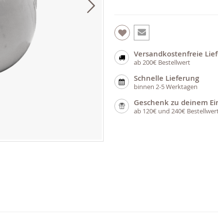
Versandkostenfreie Lie
ab 200€ Bestellwert
Schnelle Lieferung
binnen 2-5 Werktagen
Geschenk zu deinem Ei
ab 120€ und 240€ Bestellwer