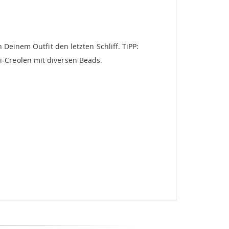
Deinem Outfit den letzten Schliff. TiPP:
-Creolen mit diversen Beads.