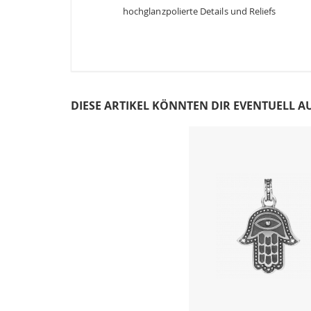
hochglanzpolierte Details und Reliefs
DIESE ARTIKEL KÖNNTEN DIR EVENTUELL A