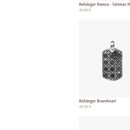
Anhänger Hamsa - Fatimas 
49,90 €
Anhänger Braveheart
49,90 €