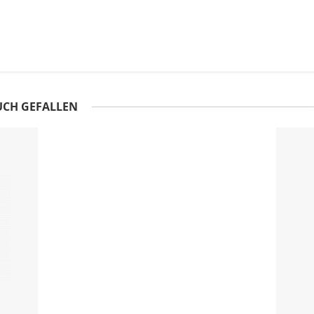
UCH GEFALLEN