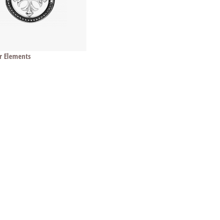
r Elements