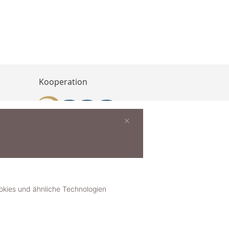
Kooperation
×
buchen
ies und ähnliche Technologien