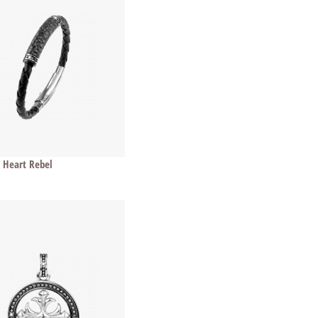
Heart Rebel