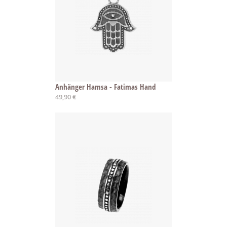
Anhänger Hamsa - Fatimas Hand
49,90 €