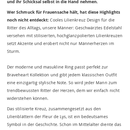
und ihr Schicksal selbst in die Hand nehmen.
Wer Schmuck für Frauensache hält, hat diese Highlights
noch nicht entdeckt:
Cooles Lilienkreuz Design für die
Ritter des Alltags, unsere Männer: Geschwärztes Edelstahl
versehen mit stilisierten, hochglanzpolierten Lilienkreuzen
setzt Akzente und erobert nicht nur Männerherzen im
Sturm.
Der moderne und masukline Ring passt perfekt zur
Braveheart Kollektion und gibt jedem klassischen Outfit
eine einzigartig stylische Note. So wird jeder Mann zum
trendbewussten Ritter der Herzen, dem wir einfach nicht
widerstehen können.
Das stilisierte Kreuz, zusammengesetzt aus den
Lilienblättern der Fleur de Lys, ist ein bedeutsames
Symbol in der Geschichte. Schon im Mittelalter diente das