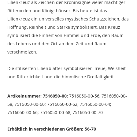
Lilienkreuz als Zeichen der Kroninsignie vieler mächtiger
Ritterorden und Königshäuser. Bis heute ist das
Lilienkreuz ein universelles mystisches Schutzzeichen, das
Hoffnung, Reinheit und Stärke symbolisiert. Das Kreuz
symblisiert die Einheit von Himmel und Erde, den Baum
des Lebens und den Ort an dem Zeit und Raum
verschmelzen.
Die stiliserten Lilienblätter symbolisieren Treue, Weisheit
und Ritterlichkeit und die himmlische Dreifaltigkeit.
Artikelnummer: 7516050-00;
7516050-00-56, 7516050-00-
58, 7516050-00-60; 7516050-00-62; 7516050-00-64;
7516050-00-66; 7516050-00-68, 7516050-00-70
Erhältlich in verschiedenen Größen: 56-70