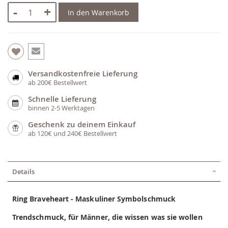
-
+
In den Warenkorb
Versandkostenfreie Lieferung
ab 200€ Bestellwert
Schnelle Lieferung
binnen 2-5 Werktagen
Geschenk zu deinem Einkauf
ab 120€ und 240€ Bestellwert
Details
Ring Braveheart - Maskuliner Symbolschmuck
Trendschmuck, für Männer, die wissen was sie wollen