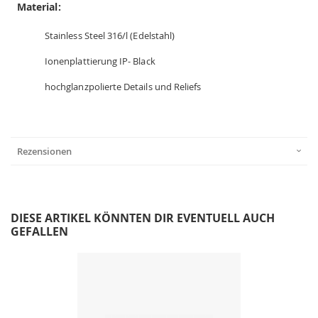
Material:
Stainless Steel 316/l (Edelstahl)
Ionenplattierung IP- Black
hochglanzpolierte Details und Reliefs
Rezensionen
DIESE ARTIKEL KÖNNTEN DIR EVENTUELL AUCH
GEFALLEN