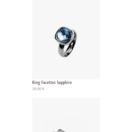
Ring Facettes Sapphire
39,90 €