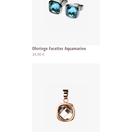
Ohrringe Facettes Aquamarine
34,90 €