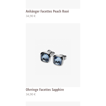
Anhänger Facettes Peach Rosé
34,90 €
Ohrringe Facettes Sapphire
34,90 €