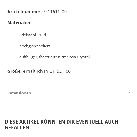
Artikelnummer:
7511611-00
Materialien:
Edelstahl 316/l
hochglanzpoliert
auffälliger, facettierter Preciosa Crystal
Größe:
erhältlich in Gr. 52 - 66
Rezensionen
DIESE ARTIKEL KÖNNTEN DIR EVENTUELL AUCH
GEFALLEN