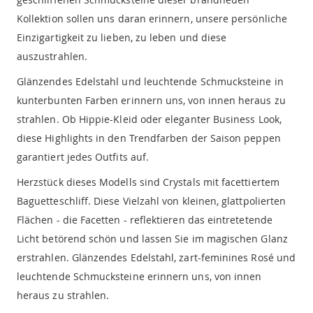
Kollektion sollen uns daran erinnern, unsere persönliche
Einzigartigkeit zu lieben, zu leben und diese
auszustrahlen.
Glänzendes Edelstahl und leuchtende Schmucksteine in
kunterbunten Farben erinnern uns, von innen heraus zu
strahlen. Ob Hippie-Kleid oder eleganter Business Look,
diese Highlights in den Trendfarben der Saison peppen
garantiert jedes Outfits auf.
Herzstück dieses Modells sind Crystals mit facettiertem
Baguetteschliff. Diese Vielzahl von kleinen, glattpolierten
Flächen - die Facetten - reflektieren das eintretetende
Licht betörend schön und lassen Sie im magischen Glanz
erstrahlen. Glänzendes Edelstahl, zart-feminines Rosé und
leuchtende Schmucksteine erinnern uns, von innen
heraus zu strahlen.