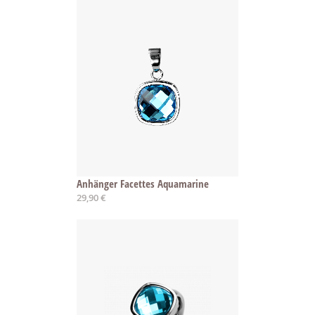
Anhänger Facettes Aquamarine
29,90 €