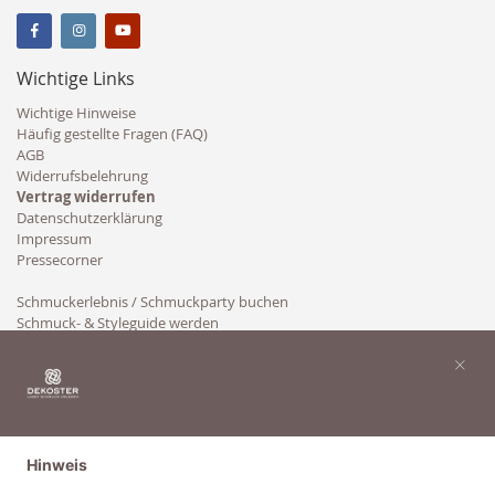
Wichtige Links
Wichtige Hinweise
Häufig gestellte Fragen (FAQ)
AGB
Widerrufsbelehrung
Vertrag widerrufen
Datenschutzerklärung
Impressum
Pressecorner
Schmuckerlebnis / Schmuckparty buchen
Schmuck- & Styleguide werden
Kooperation
×
Hinweis