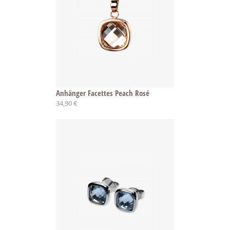
Anhänger Facettes Peach Rosé
34,90 €