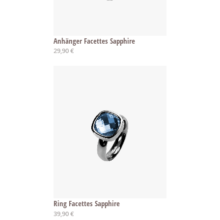
Anhänger Facettes Sapphire
29,90 €
Ring Facettes Sapphire
39,90 €