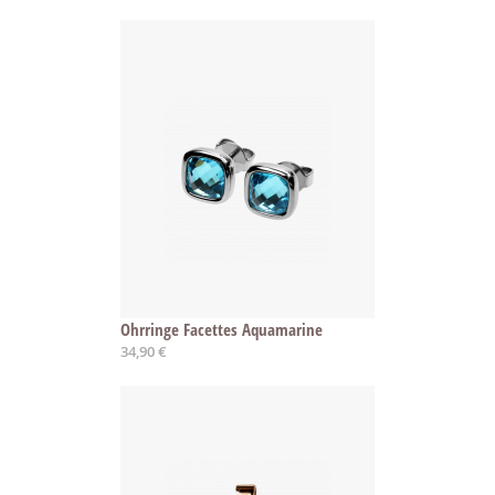
Ohrringe Facettes Aquamarine
34,90 €