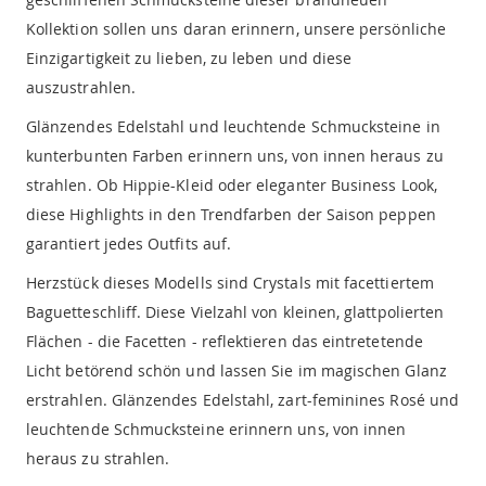
Kollektion sollen uns daran erinnern, unsere persönliche
Einzigartigkeit zu lieben, zu leben und diese
auszustrahlen.
Glänzendes Edelstahl und leuchtende Schmucksteine in
kunterbunten Farben erinnern uns, von innen heraus zu
strahlen. Ob Hippie-Kleid oder eleganter Business Look,
diese Highlights in den Trendfarben der Saison peppen
garantiert jedes Outfits auf.
Herzstück dieses Modells sind Crystals mit facettiertem
Baguetteschliff. Diese Vielzahl von kleinen, glattpolierten
Flächen - die Facetten - reflektieren das eintretetende
Licht betörend schön und lassen Sie im magischen Glanz
erstrahlen. Glänzendes Edelstahl, zart-feminines Rosé und
leuchtende Schmucksteine erinnern uns, von innen
heraus zu strahlen.