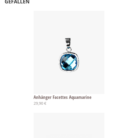
GEFALLEN
Anhänger Facettes Aquamarine
29,90 €