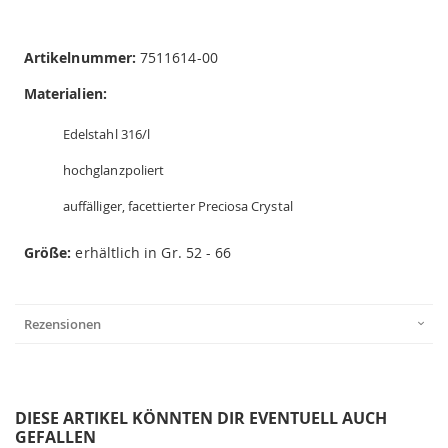
Artikelnummer:
7511614-00
Materialien:
Edelstahl 316/l
hochglanzpoliert
auffälliger, facettierter Preciosa Crystal
Größe:
erhältlich in Gr. 52 - 66
Rezensionen
DIESE ARTIKEL KÖNNTEN DIR EVENTUELL AUCH
GEFALLEN