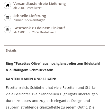
Versandkostenfreie Lieferung
ab 200€ Bestellwert
Schnelle Lieferung
binnen 2-5 Werktagen
Geschenk zu deinem Einkauf
ab 120€ und 240€ Bestellwert
Details
Ring "Facettes Olive" aus hochglanzpoliertem Edelstahl
& auffälligem Schmuckstein.
KANTEN HABEN UND ZEIGEN:
Facettenreich: Schönheit hat viele Facetten und Stärke
viele Gesichter. Die brandneuen Highlights überzeugen
durch zeitloses und zugleich elegantes Design und
zaubern strahlende Glanzeffekte zu jedem Outfit. Die