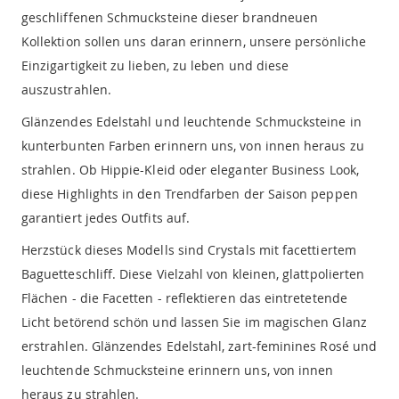
geschliffenen Schmucksteine dieser brandneuen
Kollektion sollen uns daran erinnern, unsere persönliche
Einzigartigkeit zu lieben, zu leben und diese
auszustrahlen.
Glänzendes Edelstahl und leuchtende Schmucksteine in
kunterbunten Farben erinnern uns, von innen heraus zu
strahlen. Ob Hippie-Kleid oder eleganter Business Look,
diese Highlights in den Trendfarben der Saison peppen
garantiert jedes Outfits auf.
Herzstück dieses Modells sind Crystals mit facettiertem
Baguetteschliff. Diese Vielzahl von kleinen, glattpolierten
Flächen - die Facetten - reflektieren das eintretetende
Licht betörend schön und lassen Sie im magischen Glanz
erstrahlen. Glänzendes Edelstahl, zart-feminines Rosé und
leuchtende Schmucksteine erinnern uns, von innen
heraus zu strahlen.