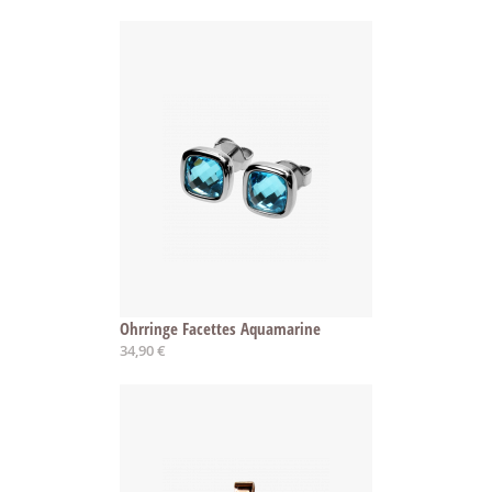
Ohrringe Facettes Aquamarine
34,90 €