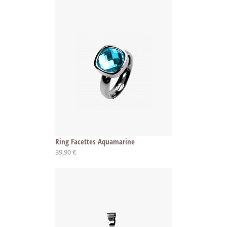
Ring Facettes Aquamarine
39,90 €