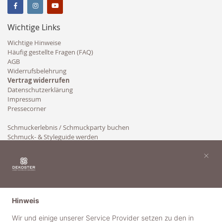
Wichtige Links
Wichtige Hinweise
Häufig gestellte Fragen (FAQ)
AGB
Widerrufsbelehrung
Vertrag widerrufen
Datenschutzerklärung
Impressum
Pressecorner
Schmuckerlebnis / Schmuckparty buchen
Schmuck- & Styleguide werden
Kooperation
×
Hinweis
Wir und einige unserer Service Provider setzen zu den in