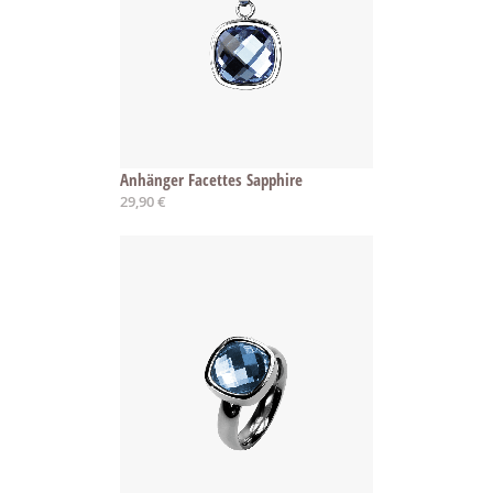
Anhänger Facettes Sapphire
29,90 €