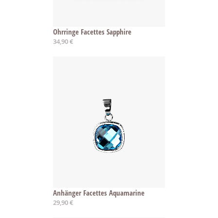
Ohrringe Facettes Sapphire
34,90 €
Anhänger Facettes Aquamarine
29,90 €