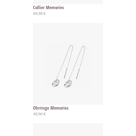
Collier Memories
69,90 €
Ohrringe Memories
49,90 €