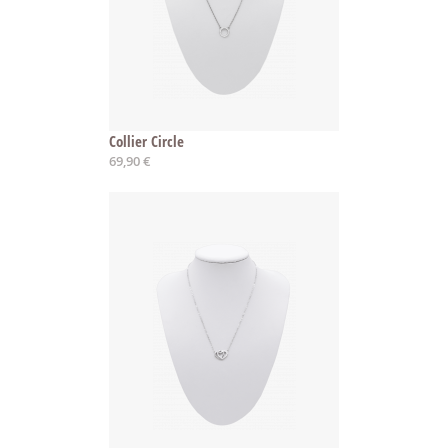
Collier Circle
69,90 €