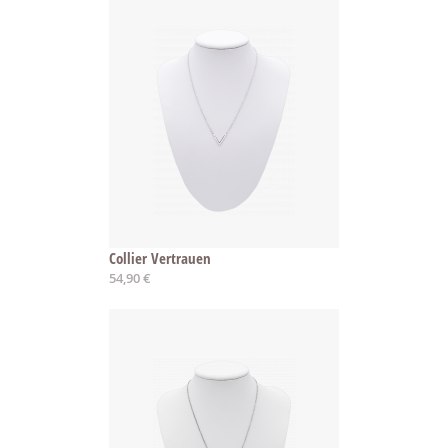
Collier Vertrauen
54,90 €