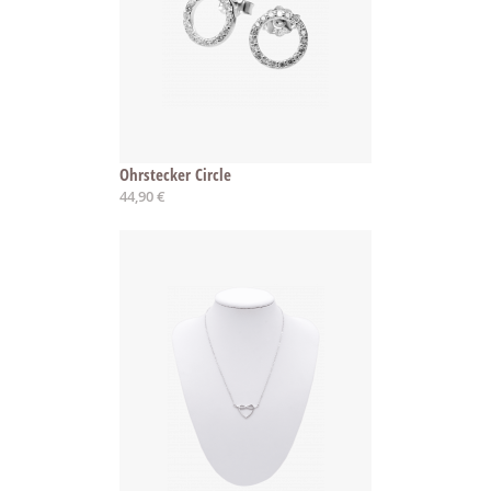
Ohrstecker Circle
44,90 €