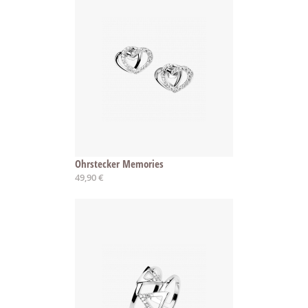
Ohrstecker Memories
49,90 €