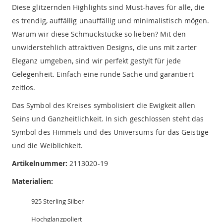
Diese glitzernden Highlights sind Must-haves für alle, die
es trendig, auffällig unauffällig und minimalistisch mögen.
Warum wir diese Schmuckstücke so lieben? Mit den
unwiderstehlich attraktiven Designs, die uns mit zarter
Eleganz umgeben, sind wir perfekt gestylt für jede
Gelegenheit. Einfach eine runde Sache und garantiert
zeitlos.
Das Symbol des Kreises symbolisiert die Ewigkeit allen
Seins und Ganzheitlichkeit. In sich geschlossen steht das
Symbol des Himmels und des Universums für das Geistige
und die Weiblichkeit.
Artikelnummer:
2113020-19
Materialien:
925 Sterling Silber
Hochglanzpoliert