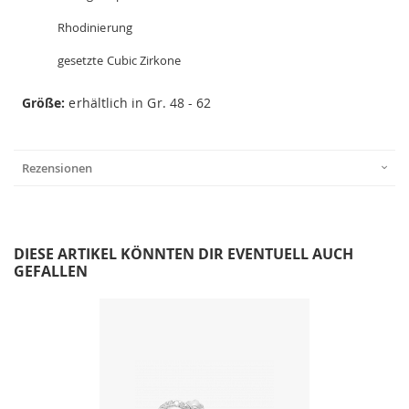
Rhodinierung
gesetzte Cubic Zirkone
Größe:
erhältlich in Gr. 48 - 62
Rezensionen
DIESE ARTIKEL KÖNNTEN DIR EVENTUELL AUCH
GEFALLEN