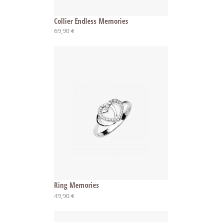
Collier Endless Memories
69,90 €
Ring Memories
49,90 €