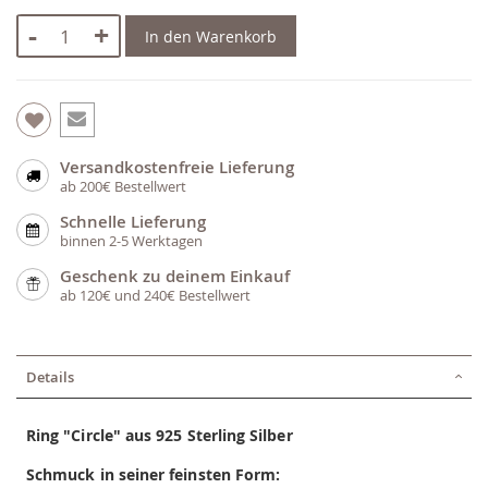
-
+
In den Warenkorb
Versandkostenfreie Lieferung
ab 200€ Bestellwert
Schnelle Lieferung
binnen 2-5 Werktagen
Geschenk zu deinem Einkauf
ab 120€ und 240€ Bestellwert
Details
Ring "Circle" aus 925 Sterling Silber
Schmuck in seiner feinsten Form: