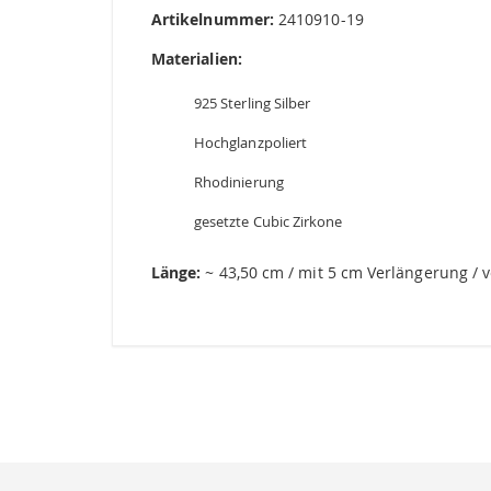
Artikelnummer:
2410910-19
Materialien:
925 Sterling Silber
Hochglanzpoliert
Rhodinierung
gesetzte Cubic Zirkone
Länge:
~ 43,50 cm / mit 5 cm Verlängerung / v