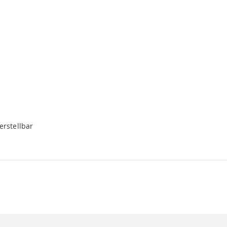
erstellbar