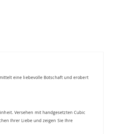
ttelt eine liebevolle Botschaft und erobert
inheit. Versehen mit handgesetzten Cubic
chen Ihrer Liebe und zeigen Sie Ihre