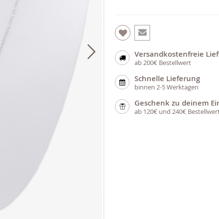
Versandkostenfreie Lie
ab 200€ Bestellwert
Schnelle Lieferung
binnen 2-5 Werktagen
Geschenk zu deinem Ei
ab 120€ und 240€ Bestellwer