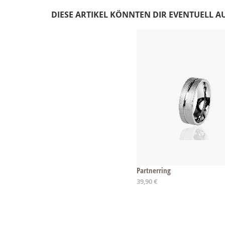
DIESE ARTIKEL KÖNNTEN DIR EVENTUELL A
Partnerring
39,90 €