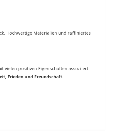
. Hochwertige Materialien und raffiniertes
t vielen positiven Eigenschaften assoziiert:
eit, Frieden und
Freundschaft.