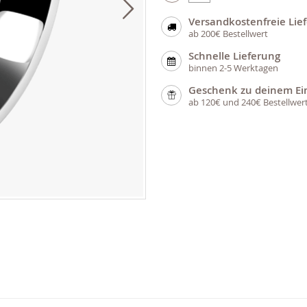
Versandkostenfreie Lie
ab 200€ Bestellwert
Schnelle Lieferung
binnen 2-5 Werktagen
Geschenk zu deinem Ei
ab 120€ und 240€ Bestellwer