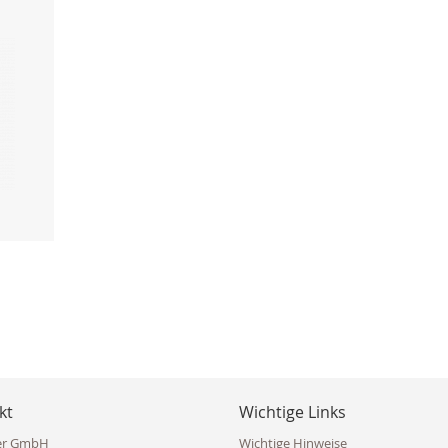
kt
Wichtige Links
er GmbH
Wichtige Hinweise