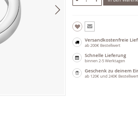
Versandkostenfreie Lie
ab 200€ Bestellwert
Schnelle Lieferung
binnen 2-5 Werktagen
Geschenk zu deinem Ei
ab 120€ und 240€ Bestellwer