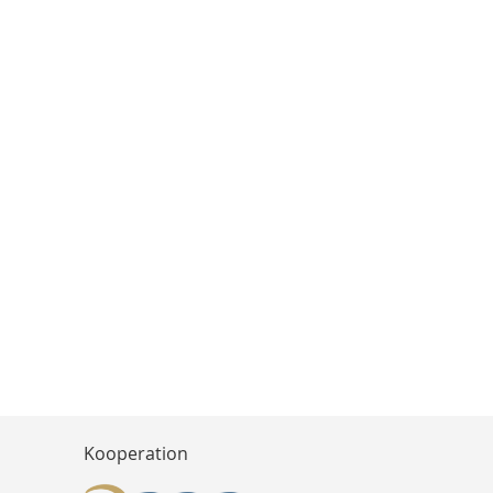
Kooperation