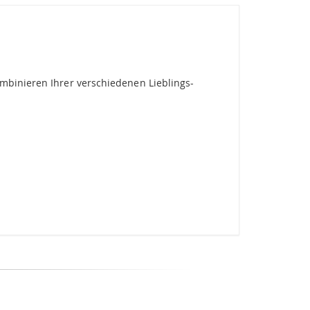
mbinieren Ihrer verschiedenen Lieblings-