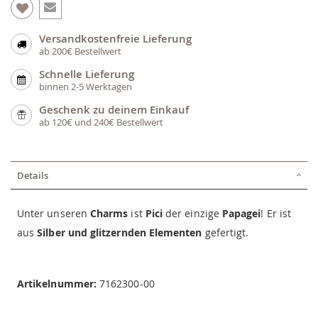
Versandkostenfreie Lieferung
ab 200€ Bestellwert
Schnelle Lieferung
binnen 2-5 Werktagen
Geschenk zu deinem Einkauf
ab 120€ und 240€ Bestellwert
Details
Unter unseren
Charms
ist
Pici
der einzige
Papagei
! Er ist
aus
Silber und glitzernden Elementen
gefertigt.
Artikelnummer:
7162300-00