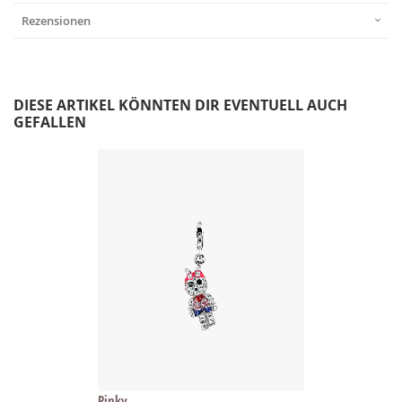
Rezensionen
DIESE ARTIKEL KÖNNTEN DIR EVENTUELL AUCH
GEFALLEN
Pinky