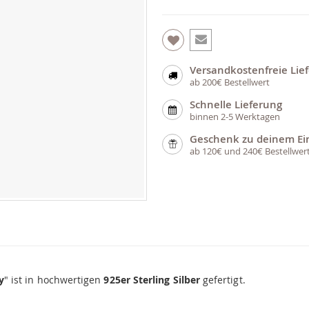
Versandkostenfreie Lie
ab 200€ Bestellwert
Schnelle Lieferung
binnen 2-5 Werktagen
Geschenk zu deinem Ei
ab 120€ und 240€ Bestellwer
y
" ist in hochwertigen
925er Sterling Silber
gefertigt.