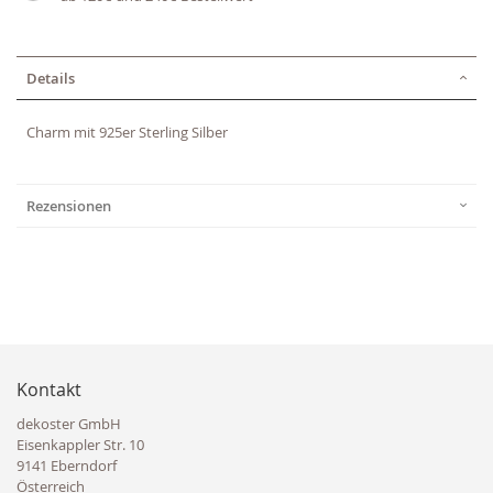
Details
Charm mit 925er Sterling Silber
Rezensionen
Kontakt
dekoster GmbH
Eisenkappler Str. 10
9141 Eberndorf
Österreich